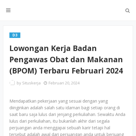
D3
Lowongan Kerja Badan
Pengawas Obat dan Makanan
(BPOM) Terbaru Februari 2024
by
Situskerja
Februari 20, 2024
Mendapatkan pekerjaan yang sesuai dengan yang
diinginkan adalah salah satu idaman bagi setiap orang di
saat baru saja lulus dari jenjang perkuliahan. Sewaktu Anda
lulus dari perkuliahan, itu bukanlah akhir dari segala
perjuangan anda menggapai sebuah karir tetapi hal
tersebut adalah awal dari perjuangan anda untuk berjuang