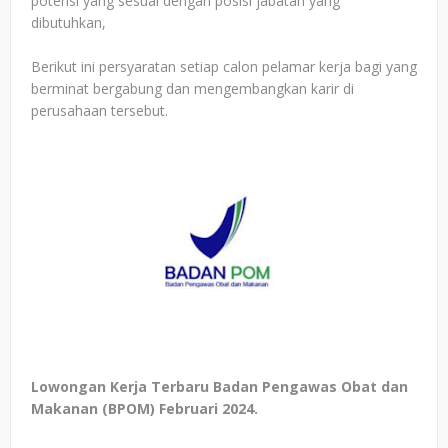
potensi yang sesuai dengan posisi jabatan yang
dibutuhkan,
Berikut ini persyaratan setiap calon pelamar kerja bagi yang
berminat bergabung dan mengembangkan karir di
perusahaan tersebut.
Lowongan Kerja Terbaru Badan Pengawas Obat dan
Makanan (BPOM) Februari 2024.