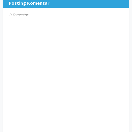
Posting Komentar
0 Komentar