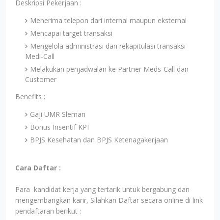
Deskripsi Pekerjaan :
Menerima telepon dari internal maupun eksternal
Mencapai target transaksi
Mengelola administrasi dan rekapitulasi transaksi
Medi-Call
Melakukan penjadwalan ke Partner Meds-Call dan
Customer
Benefits :
Gaji UMR Sleman
Bonus Insentif KPI
BPJS Kesehatan dan BPJS Ketenagakerjaan
Cara Daftar :
Para kandidat kerja yang tertarik untuk bergabung dan
mengembangkan karir, Silahkan Daftar secara online di link
pendaftaran berikut :