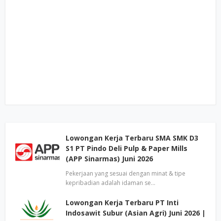
Lowongan Kerja Terbaru SMA SMK D3
S1 PT Pindo Deli Pulp & Paper Mills
(APP Sinarmas) Juni 2026
Pekerjaan yang sesuai dengan minat & tipe
kepribadian adalah idaman se…
Lowongan Kerja Terbaru PT Inti
Indosawit Subur (Asian Agri) Juni 2026 |