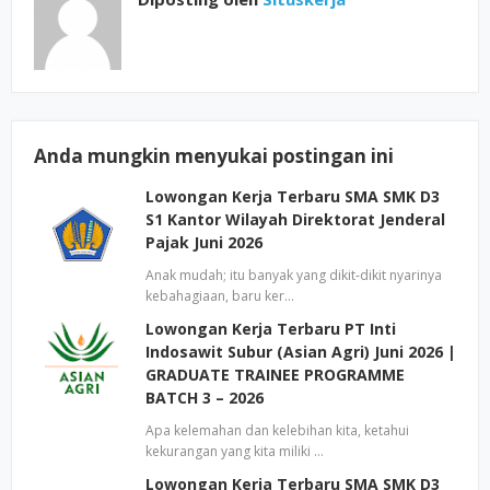
Anda mungkin menyukai postingan ini
Lowongan Kerja Terbaru SMA SMK D3
S1 Kantor Wilayah Direktorat Jenderal
Pajak Juni 2026
Anak mudah; itu banyak yang dikit-dikit nyarinya
kebahagiaan, baru ker…
Lowongan Kerja Terbaru PT Inti
Indosawit Subur (Asian Agri) Juni 2026 |
GRADUATE TRAINEE PROGRAMME
BATCH 3 – 2026
Apa kelemahan dan kelebihan kita, ketahui
kekurangan yang kita miliki …
Lowongan Kerja Terbaru SMA SMK D3