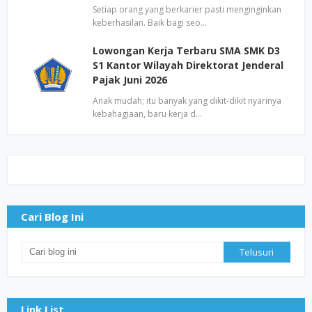
Setiap orang yang berkarier pasti menginginkan
keberhasilan. Baik bagi seo…
Lowongan Kerja Terbaru SMA SMK D3
S1 Kantor Wilayah Direktorat Jenderal
Pajak Juni 2026
Anak mudah; itu banyak yang dikit-dikit nyarinya
kebahagiaan, baru kerja d…
Cari Blog Ini
Link List