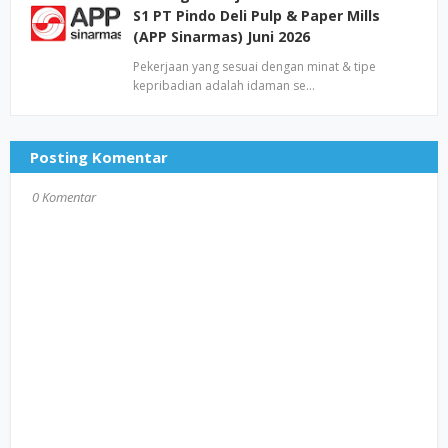
S1 PT Pindo Deli Pulp & Paper Mills
(APP Sinarmas) Juni 2026
Pekerjaan yang sesuai dengan minat & tipe
kepribadian adalah idaman se…
Posting Komentar
0 Komentar