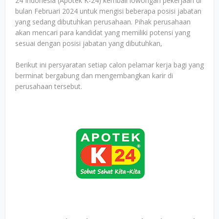
24 Indonesia (Apotek K-24) kembali lowongan pekerjaan di
bulan Februari 2024 untuk mengisi beberapa posisi jabatan
yang sedang dibutuhkan perusahaan. Pihak perusahaan
akan mencari para kandidat yang memiliki potensi yang
sesuai dengan posisi jabatan yang dibutuhkan,
Berikut ini persyaratan setiap calon pelamar kerja bagi yang
berminat bergabung dan mengembangkan karir di
perusahaan tersebut.