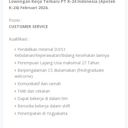
Lowongan Kerja Terbaru PT K-24 Indonesia (Apotek
K-24) Februari 2024.
Posisi :
CUSTOMER SERVICE
Kualifikasi :
Pendidikan minimal D3/S1
Kebidanan/Keperawatan/Bidang Kesehatan lainnya
Perempuan Lajang Usia maksimal 27 Tahun
Berpengalaman CS diutamakan (freshgraduate
welcome)
Komunikatif dan ramah
Teliti dan cekatan
Dapat bekerja di dalam tim
Bersedia bekerja dalam shift
Penempatan di Yogyakarta