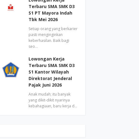
Terbaru SMA SMK D3
S1 PT Mayora Indah
Tbk Mei 2026
Setiap orang yang berkarier
pasti menginginkan
keberhasilan. Baik bagi
seo…
Lowongan Kerja
Terbaru SMA SMK D3
S1 Kantor Wilayah
Direktorat Jenderal
Pajak Juni 2026
Anak mudah; itu banyak
yang dikit-dikit nyarinya
kebahagiaan, baru kerja d…