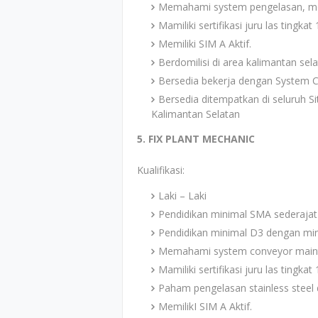
Memahami system pengelasan, m
Mamiliki sertifikasi juru las tingkat 
Memiliki SIM A Aktif.
Berdomilisi di area kalimantan selat
Bersedia bekerja dengan System C
Bersedia ditempatkan di seluruh S
Kalimantan Selatan
5. FIX PLANT MECHANIC
Kualifikasi:
Laki – Laki
Pendidikan minimal SMA sederajat
Pendidikan minimal D3 dengan mi
Memahami system conveyor main
Mamiliki sertifikasi juru las tingkat 
Paham pengelasan stainless steel
MemilikI SIM A Aktif.