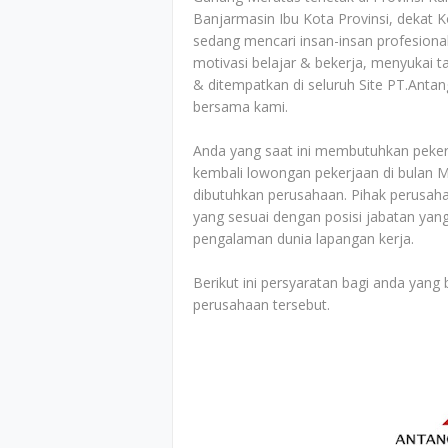
Banjarmasin Ibu Kota Provinsi, dekat K
sedang mencari insan-insan profesiona
motivasi belajar & bekerja, menyukai 
& ditempatkan di seluruh Site PT.Ant
bersama kami.
Anda yang saat ini membutuhkan peke
kembali lowongan pekerjaan di bulan M
dibutuhkan perusahaan. Pihak perusaha
yang sesuai dengan posisi jabatan yang
pengalaman dunia lapangan kerja.
Berikut ini persyaratan bagi anda yan
perusahaan tersebut.