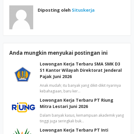
Diposting oleh
Situskerja
Anda mungkin menyukai postingan ini
Lowongan Kerja Terbaru SMA SMK D3
S1 Kantor Wilayah Direktorat Jenderal
Pajak Juni 2026
Anak mudah; itu banyak yang dikit-dikit nyarinya
kebahagiaan, baru ker…
Lowongan Kerja Terbaru PT Riung
Mitra Lestari Juni 2026
Dalam banyak kasus, kemampuan akademik yang
tinggi juga seringkali buk…
Lowongan Kerja Terbaru PT Inti