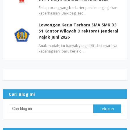
Setiap orang yang berkarier pasti menginginkan
keberhasilan. Baik bagi seo…
Lowongan Kerja Terbaru SMA SMK D3
S1 Kantor Wilayah Direktorat Jenderal
Pajak Juni 2026
Anak mudah; itu banyak yang dikit-dikit nyarinya
kebahagiaan, baru kerja d…
Cari Blog Ini