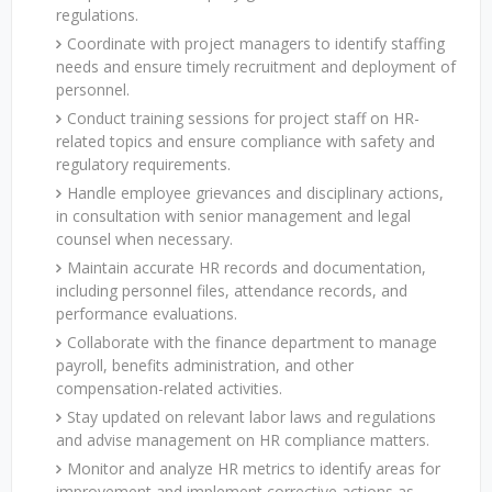
regulations.
Coordinate with project managers to identify staffing
needs and ensure timely recruitment and deployment of
personnel.
Conduct training sessions for project staff on HR-
related topics and ensure compliance with safety and
regulatory requirements.
Handle employee grievances and disciplinary actions,
in consultation with senior management and legal
counsel when necessary.
Maintain accurate HR records and documentation,
including personnel files, attendance records, and
performance evaluations.
Collaborate with the finance department to manage
payroll, benefits administration, and other
compensation-related activities.
Stay updated on relevant labor laws and regulations
and advise management on HR compliance matters.
Monitor and analyze HR metrics to identify areas for
improvement and implement corrective actions as