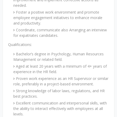
needed.
Foster a positive work environment and promote
employee engagement initiatives to enhance morale
and productivity.
Coordinate, communicate also Arranging an interview
for expatriates candidates.
Qualifications:
Bachelor’s degree in Psychology, Human Resources
Management or related field.
Aged at least 20 years with a minimum of 4+ years of
experience in the HR field.
Proven work experience as an HR Supervisor or similar
role, preferably in a project-based environment.
Strong knowledge of labor laws, regulations, and HR
best practices.
Excellent communication and interpersonal skills, with
the ability to interact effectively with employees at all
levels.