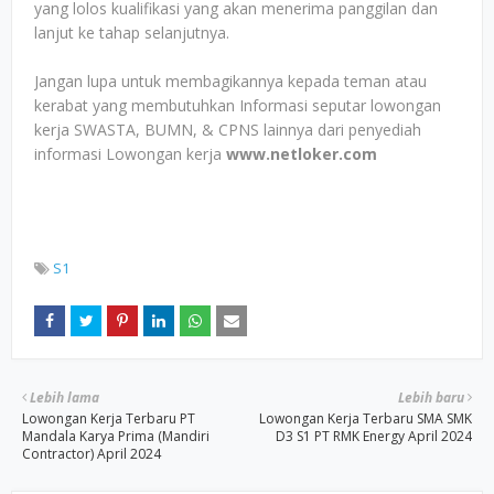
yang lolos kualifikasi yang akan menerima panggilan dan
lanjut ke tahap selanjutnya.
Jangan lupa untuk membagikannya kepada teman atau
kerabat yang membutuhkan Informasi seputar lowongan
kerja SWASTA, BUMN, & CPNS lainnya dari penyediah
informasi Lowongan kerja
www.netloker.com
S1
Lebih lama
Lebih baru
Lowongan Kerja Terbaru PT
Lowongan Kerja Terbaru SMA SMK
Mandala Karya Prima (Mandiri
D3 S1 PT RMK Energy April 2024
Contractor) April 2024