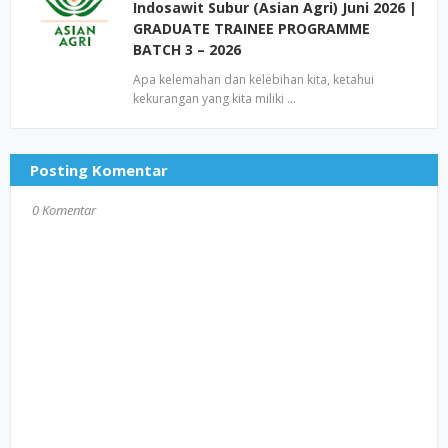
Indosawit Subur (Asian Agri) Juni 2026 |
GRADUATE TRAINEE PROGRAMME
BATCH 3 – 2026
Apa kelemahan dan kelebihan kita, ketahui
kekurangan yang kita miliki …
Posting Komentar
0 Komentar