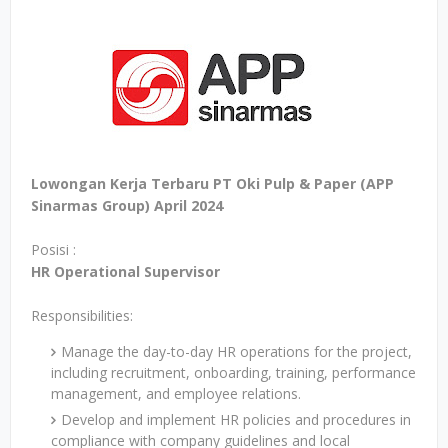
Lowongan Kerja Terbaru PT Oki Pulp & Paper (APP
Sinarmas Group) April 2024
Posisi :
HR Operational Supervisor
Responsibilities:
Manage the day-to-day HR operations for the project,
including recruitment, onboarding, training, performance
management, and employee relations.
Develop and implement HR policies and procedures in
compliance with company guidelines and local