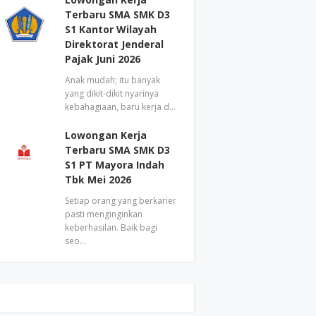
Terbaru SMA SMK D3
S1 Kantor Wilayah
Direktorat Jenderal
Pajak Juni 2026
Anak mudah; itu banyak
yang dikit-dikit nyarinya
kebahagiaan, baru kerja d…
Lowongan Kerja
Terbaru SMA SMK D3
S1 PT Mayora Indah
Tbk Mei 2026
Setiap orang yang berkarier
pasti menginginkan
keberhasilan. Baik bagi
seo…