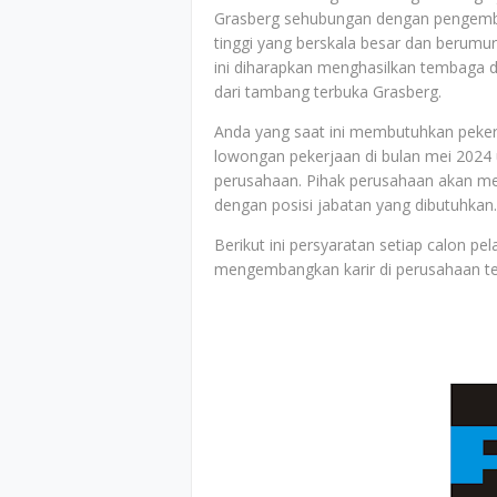
Grasberg sehubungan dengan pengemb
tinggi yang berskala besar dan berumu
ini diharapkan menghasilkan tembaga 
dari tambang terbuka Grasberg.
Anda yang saat ini membutuhkan peker
lowongan pekerjaan di bulan mei 2024 
perusahaan. Pihak perusahaan akan men
dengan posisi jabatan yang dibutuhkan.
Berikut ini persyaratan setiap calon p
mengembangkan karir di perusahaan t