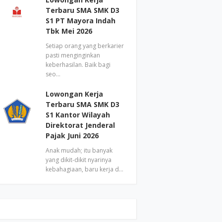
Terbaru SMA SMK D3
S1 PT Mayora Indah
Tbk Mei 2026
Setiap orang yang berkarier
pasti menginginkan
keberhasilan. Baik bagi
seo…
Lowongan Kerja
Terbaru SMA SMK D3
S1 Kantor Wilayah
Direktorat Jenderal
Pajak Juni 2026
Anak mudah; itu banyak
yang dikit-dikit nyarinya
kebahagiaan, baru kerja d…