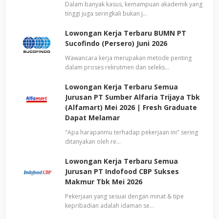
Dalam banyak kasus, kemampuan akademik yang
tinggi juga seringkali bukan j…
Lowongan Kerja Terbaru BUMN PT
Sucofindo (Persero) Juni 2026
Wawancara kerja merupakan metode penting
dalam proses rekrutmen dan seleks…
Lowongan Kerja Terbaru Semua
Jurusan PT Sumber Alfaria Trijaya Tbk
(Alfamart) Mei 2026 | Fresh Graduate
Dapat Melamar
"Apa harapanmu terhadap pekerjaan ini" sering
ditanyakan oleh re…
Lowongan Kerja Terbaru Semua
Jurusan PT Indofood CBP Sukses
Makmur Tbk Mei 2026
Pekerjaan yang sesuai dengan minat & tipe
kepribadian adalah idaman se…