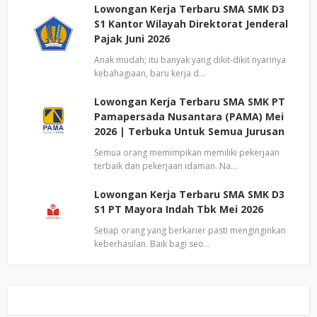
Lowongan Kerja Terbaru SMA SMK D3
S1 Kantor Wilayah Direktorat Jenderal
Pajak Juni 2026
Anak mudah; itu banyak yang dikit-dikit nyarinya
kebahagiaan, baru kerja d…
Lowongan Kerja Terbaru SMA SMK PT
Pamapersada Nusantara (PAMA) Mei
2026 | Terbuka Untuk Semua Jurusan
Semua orang memimpikan memiliki pekerjaan
terbaik dan pekerjaan idaman. Na…
Lowongan Kerja Terbaru SMA SMK D3
S1 PT Mayora Indah Tbk Mei 2026
Setiap orang yang berkarier pasti menginginkan
keberhasilan. Baik bagi seo…