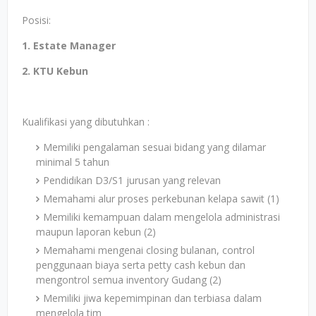
Posisi:
1. Estate Manager
2. KTU Kebun
Kualifikasi yang dibutuhkan :
Memiliki pengalaman sesuai bidang yang dilamar
minimal 5 tahun
Pendidikan D3/S1 jurusan yang relevan
Memahami alur proses perkebunan kelapa sawit (1)
Memiliki kemampuan dalam mengelola administrasi
maupun laporan kebun (2)
Memahami mengenai closing bulanan, control
penggunaan biaya serta petty cash kebun dan
mengontrol semua inventory Gudang (2)
Memiliki jiwa kepemimpinan dan terbiasa dalam
mengelola tim