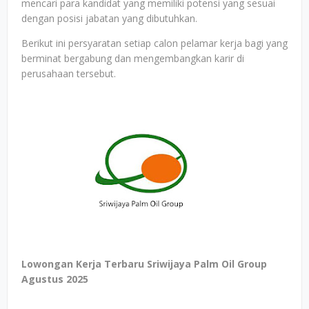
mencari para kandidat yang memiliki potensi yang sesuai
dengan posisi jabatan yang dibutuhkan.
Berikut ini persyaratan setiap calon pelamar kerja bagi yang
berminat bergabung dan mengembangkan karir di
perusahaan tersebut.
Lowongan Kerja Terbaru Sriwijaya Palm Oil Group
Agustus 2025