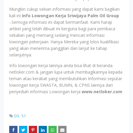
Mungkin cukup sekian informasi yang dapat kami bagikan
kali ini
Info Lowongan Kerja Sriwijaya Palm Oil Group
-.Semoga informasi ini dapat bermanfaat. Kami harap
artikel yang telah dibuat ini berguna bagi para pembaca
sekalian yang memang sedang mencari informasi
lowongan pekerjaan. Hanya Mereka yang lolos kualifikasi
yang akan menerima panggilan dan lanjut ke tahap
selanjutnya.
Info lowongan kerja lainnya anda bisa lihat di beranda
netloker.com & jangan lupa untuk membagikannya kepada
teman atau kerabat yang membutuhkan Informasi seputar
lowongan kerja SWASTA, BUMN, & CPNS lainnya dari
penyediah informasi Lowongan kerja
www.netloker.com
D3
S1