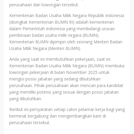
perusahaan dan lowongan tersebut.
Kementerian Badan Usaha Milik Negara Republik Indonesia
(disingkat Kementerian BUMN RI) adalah kementerian
dalam Pemerintah Indonesia yang membidangi urusan
pembinaan badan usaha milik negara (BUMN).
Kementerian BUMN dipimpin oleh seorang Menteri Badan
Usaha Milik Negara (Menteri BUMN).
Anda yang saat ini membutuhkan pekerjaan, saat ini
Kementerian Badan Usaha Milik Negara (BUMN) membuka
lowongan pekerjaan di bulan November 2025 untuk
mengisi posisi jabatan yang sedang dibutuhkan
perusahaan. Pihak perusahaan akan mencari para kandidat
yang memiliki potensi yang sesuai dengan posisi jabatan
yang dibutuhkan.
Berikut ini persyaratan setiap calon pelamar kerja bagi yang
berminat bergabung dan mengembangkan karir di
perusahaan tersebut.