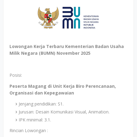
Lowongan Kerja Terbaru Kementerian Badan Usaha
Milik Negara (BUMN) November 2025
Posisi:
Peserta Magang di Unit Kerja Biro Perencanaan,
Organisasi dan Kepegawaian
Jenjang pendidikan: S1.
Jurusan: Desain Komunikasi Visual, Animation.
IPK minimal: 3.1.
Rincian Lowongan :