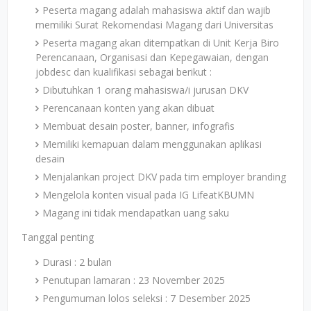
Peserta magang adalah mahasiswa aktif dan wajib
memiliki Surat Rekomendasi Magang dari Universitas
Peserta magang akan ditempatkan di Unit Kerja Biro
Perencanaan, Organisasi dan Kepegawaian, dengan
jobdesc dan kualifikasi sebagai berikut :
Dibutuhkan 1 orang mahasiswa/i jurusan DKV
Perencanaan konten yang akan dibuat
Membuat desain poster, banner, infografis
Memiliki kemapuan dalam menggunakan aplikasi
desain
Menjalankan project DKV pada tim employer branding
Mengelola konten visual pada IG LifeatKBUMN
Magang ini tidak mendapatkan uang saku
Tanggal penting
Durasi : 2 bulan
Penutupan lamaran : 23 November 2025
Pengumuman lolos seleksi : 7 Desember 2025