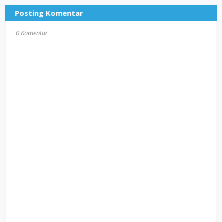
Posting Komentar
0 Komentar