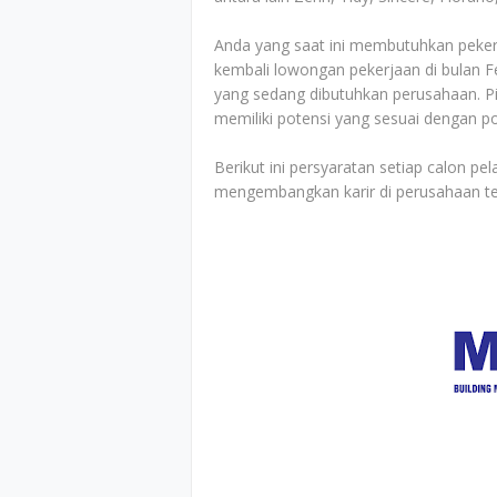
Anda yang saat ini membutuhkan pekerja
kembali lowongan pekerjaan di bulan F
yang sedang dibutuhkan perusahaan. P
memiliki potensi yang sesuai dengan po
Berikut ini persyaratan setiap calon p
mengembangkan karir di perusahaan te