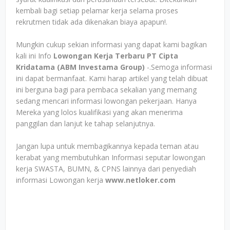
kembali bagi setiap pelamar kerja selama proses
rekrutmen tidak ada dikenakan biaya apapun!.
Mungkin cukup sekian informasi yang dapat kami bagikan
kali ini Info
Lowongan Kerja Terbaru PT Cipta
Kridatama (ABM Investama Group)
-.Semoga informasi
ini dapat bermanfaat. Kami harap artikel yang telah dibuat
ini berguna bagi para pembaca sekalian yang memang
sedang mencari informasi lowongan pekerjaan. Hanya
Mereka yang lolos kualifikasi yang akan menerima
panggilan dan lanjut ke tahap selanjutnya.
Jangan lupa untuk membagikannya kepada teman atau
kerabat yang membutuhkan Informasi seputar lowongan
kerja SWASTA, BUMN, & CPNS lainnya dari penyediah
informasi Lowongan kerja
www.netloker.com