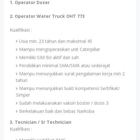
1. Operator Dozer
2. Operator Water Truck OHT 773
Kualifikasi :
Usia min. 23 tahun dan maksimal 45
Mampu mengoperasikan unit Caterpillar
Memiliki SIM BII aktif dan sah
Pendidikan minimal SMA/SMK atau sederajat
Mampu menunjukkan surat pengalaman kerja min 2
tahun
Mampu menunjukkan bukti kompetensi Sertifikat/
Simper
Sudah melaksanakan vaksin boster / dosis 3
Berkelakuan baik dan bebas Narkoba
3. Tecnician / Sr Technician
Kualifikasi :