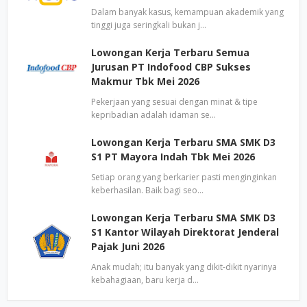
Dalam banyak kasus, kemampuan akademik yang
tinggi juga seringkali bukan j…
Lowongan Kerja Terbaru Semua
Jurusan PT Indofood CBP Sukses
Makmur Tbk Mei 2026
Pekerjaan yang sesuai dengan minat & tipe
kepribadian adalah idaman se…
Lowongan Kerja Terbaru SMA SMK D3
S1 PT Mayora Indah Tbk Mei 2026
Setiap orang yang berkarier pasti menginginkan
keberhasilan. Baik bagi seo…
Lowongan Kerja Terbaru SMA SMK D3
S1 Kantor Wilayah Direktorat Jenderal
Pajak Juni 2026
Anak mudah; itu banyak yang dikit-dikit nyarinya
kebahagiaan, baru kerja d…