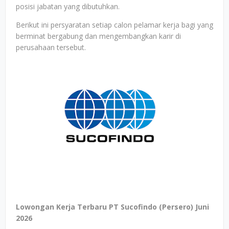
posisi jabatan yang dibutuhkan.
Berikut ini persyaratan setiap calon pelamar kerja bagi yang
berminat bergabung dan mengembangkan karir di
perusahaan tersebut.
Lowongan Kerja Terbaru PT Sucofindo (Persero) Juni
2026