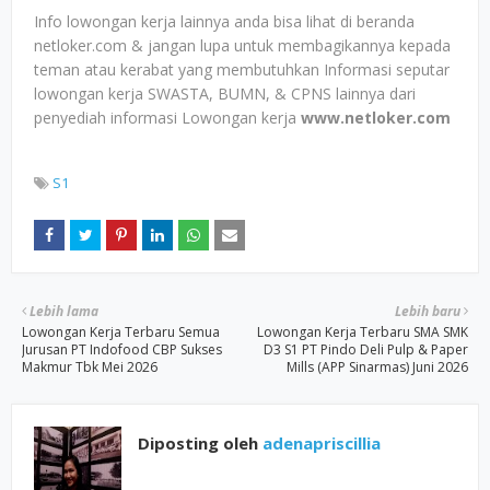
Info lowongan kerja lainnya anda bisa lihat di beranda
netloker.com & jangan lupa untuk membagikannya kepada
teman atau kerabat yang membutuhkan Informasi seputar
lowongan kerja SWASTA, BUMN, & CPNS lainnya dari
penyediah informasi Lowongan kerja
www.netloker.com
S1
Lebih lama
Lebih baru
Lowongan Kerja Terbaru Semua
Lowongan Kerja Terbaru SMA SMK
Jurusan PT Indofood CBP Sukses
D3 S1 PT Pindo Deli Pulp & Paper
Makmur Tbk Mei 2026
Mills (APP Sinarmas) Juni 2026
Diposting oleh
adenapriscillia