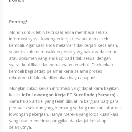
uS4ok1i
Penting! :
Mohon untuk lebih teliti saat anda membaca setiap
informasi syarat lowongan kerja tersebut dan di cek
kembali. Agar saat anda melamar tidak terjadi kesalahan,
seperti salah memasukkan posisi yang bakal anda lamar
atau dokumen yang anda upload tidak sesuai dengan
syarat kualifikasi dari perusahaan tersebut. Ditekankan
kembali bagi setiap pelamar kerja selama proses
rekrutmen tidak ada dikenakan biaya apapun!.
Mungkin cukup sekian informasi yang dapat kami bagikan
kali ini
Info Lowongan Kerja PT Sucofindo (Persero)
-.
Kami harap artikel yang telah dibuat ini berguna bagi para
pembaca sekalian yang memang sedang mencari informasi
lowongan pekerjaan. Hanya Mereka yang lolos kualifikasi
yang akan menerima panggilan dan lanjut ke tahap
selanjutnya.