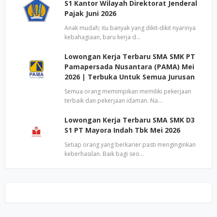
S1 Kantor Wilayah Direktorat Jenderal
Pajak Juni 2026
Anak mudah; itu banyak yang dikit-dikit nyarinya
kebahagiaan, baru kerja d…
Lowongan Kerja Terbaru SMA SMK PT
Pamapersada Nusantara (PAMA) Mei
2026 | Terbuka Untuk Semua Jurusan
Semua orang memimpikan memiliki pekerjaan
terbaik dan pekerjaan idaman. Na…
Lowongan Kerja Terbaru SMA SMK D3
S1 PT Mayora Indah Tbk Mei 2026
Setiap orang yang berkarier pasti menginginkan
keberhasilan. Baik bagi seo…