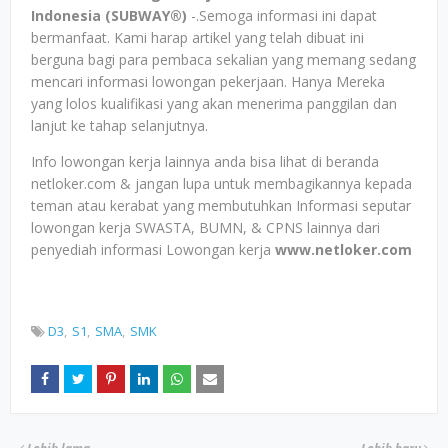
Indonesia (SUBWAY®)
-.Semoga informasi ini dapat
bermanfaat. Kami harap artikel yang telah dibuat ini
berguna bagi para pembaca sekalian yang memang sedang
mencari informasi lowongan pekerjaan. Hanya Mereka
yang lolos kualifikasi yang akan menerima panggilan dan
lanjut ke tahap selanjutnya.
Info lowongan kerja lainnya anda bisa lihat di beranda
netloker.com & jangan lupa untuk membagikannya kepada
teman atau kerabat yang membutuhkan Informasi seputar
lowongan kerja SWASTA, BUMN, & CPNS lainnya dari
penyediah informasi Lowongan kerja
www.netloker.com
D3
S1
SMA
SMK