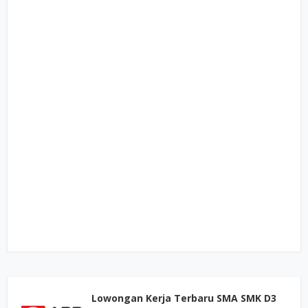
Lowongan Kerja Terbaru SMA SMK D3