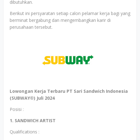
dibutuhkan.
Berikut ini persyaratan setiap calon pelamar kerja bagi yang
berminat bergabung dan mengembangkan karir di
perusahaan tersebut.
Lowongan Kerja Terbaru PT Sari Sandwich Indonesia
(SUBWAY®) Juli 2024
Posisi :
1. SANDWICH ARTIST
Qualifications :