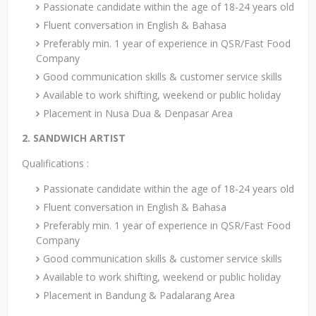
Passionate candidate within the age of 18-24 years old
Fluent conversation in English & Bahasa
Preferably min. 1 year of experience in QSR/Fast Food
Company
Good communication skills & customer service skills
Available to work shifting, weekend or public holiday
Placement in Nusa Dua & Denpasar Area
2. SANDWICH ARTIST
Qualifications :
Passionate candidate within the age of 18-24 years old
Fluent conversation in English & Bahasa
Preferably min. 1 year of experience in QSR/Fast Food
Company
Good communication skills & customer service skills
Available to work shifting, weekend or public holiday
Placement in Bandung & Padalarang Area