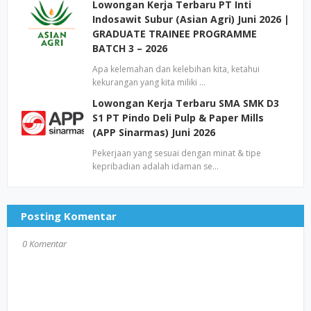
Lowongan Kerja Terbaru PT Inti
Indosawit Subur (Asian Agri) Juni 2026 |
GRADUATE TRAINEE PROGRAMME
BATCH 3 – 2026
Apa kelemahan dan kelebihan kita, ketahui
kekurangan yang kita miliki …
Lowongan Kerja Terbaru SMA SMK D3
S1 PT Pindo Deli Pulp & Paper Mills
(APP Sinarmas) Juni 2026
Pekerjaan yang sesuai dengan minat & tipe
kepribadian adalah idaman se…
Posting Komentar
0 Komentar