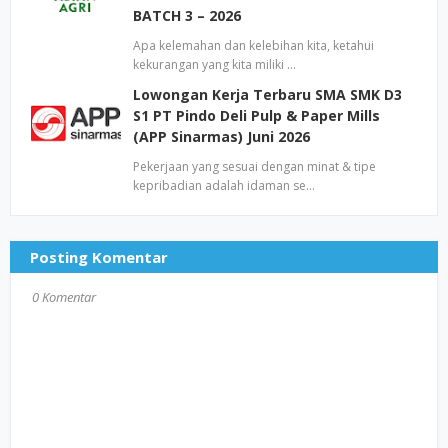
BATCH 3 – 2026
Apa kelemahan dan kelebihan kita, ketahui
kekurangan yang kita miliki …
Lowongan Kerja Terbaru SMA SMK D3
S1 PT Pindo Deli Pulp & Paper Mills
(APP Sinarmas) Juni 2026
Pekerjaan yang sesuai dengan minat & tipe
kepribadian adalah idaman se…
Posting Komentar
0 Komentar