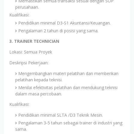
Memastikan semua transaksi sesuai dengan SOP
perusahaan.
Kualifikasi:
Pendidikan minimal D3-S1 Akuntansi/Keuangan.
Pengalaman 2 tahun di posisi yang sama.
3. TRAINER TECHNICIAN
Lokasi: Semua Proyek
Deskripsi Pekerjaan:
Mengembangkan materi pelatihan dan memberikan
pelatihan kepada teknisi.
Menilai efektivitas pelatihan dan mendukung teknisi
dalam masa percobaan.
Kualifikasi:
Pendidikan minimal SLTA /D3 Teknik Mesin.
Pengalaman 3-5 tahun sebagai trainer di industri yang
sama.