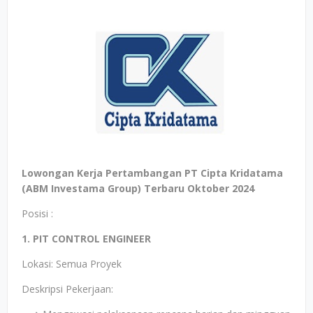
Lowongan Kerja Pertambangan PT Cipta Kridatama
(ABM Investama Group) Terbaru Oktober 2024
Posisi :
1. PIT CONTROL ENGINEER
Lokasi: Semua Proyek
Deskripsi Pekerjaan: