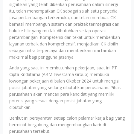
signifikan yang telah diberikan perusahaan dalam sinergi
itu, telah menempatkan CK sebagai salah satu penyedia
jasa pertambangan terkemuka, dan telah membuat CK
berhasil membangun sistem dan praktek terintegrasi dari
hulu ke hilir yang mutlak dibutuhkan setiap operasi
pertambangan. Kompetensi dan tekat untuk memberikan
layanan terbaik dan komprehensif, menjadikan CK dipilih
sebagai mitra terpercaya dan memberikan nilai tambah
maksimal bagi pengguna jasanya.
Anda yang saat ini membutuhkan pekerjaan, saat ini PT
Cipta Kridatama (ABM Investama Group) membuka
lowongan pekerjaan di bulan Okober 2024 untuk mengisi
posisi jabatan yang sedang dibutuhkan perusahaan. Pihak
perusahaan akan mencari para kandidat yang memiliki
potensi yang sesuai dengan posisi jabatan yang
dibutuhkan.
Berikut ini persyaratan setiap calon pelamar kerja bagi yang
berminat bergabung dan mengembangkan karir di
perusahaan tersebut.