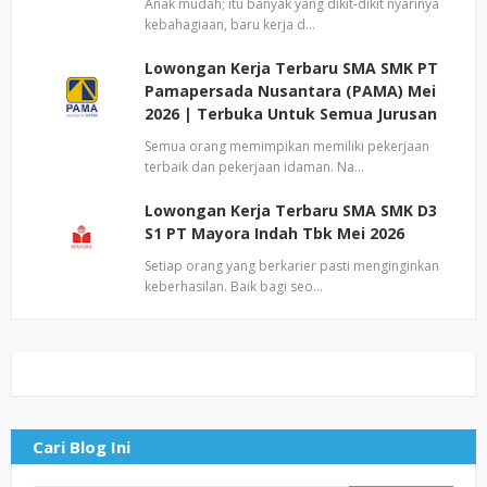
Anak mudah; itu banyak yang dikit-dikit nyarinya
kebahagiaan, baru kerja d…
Lowongan Kerja Terbaru SMA SMK PT
Pamapersada Nusantara (PAMA) Mei
2026 | Terbuka Untuk Semua Jurusan
Semua orang memimpikan memiliki pekerjaan
terbaik dan pekerjaan idaman. Na…
Lowongan Kerja Terbaru SMA SMK D3
S1 PT Mayora Indah Tbk Mei 2026
Setiap orang yang berkarier pasti menginginkan
keberhasilan. Baik bagi seo…
Cari Blog Ini