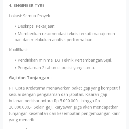
4. ENGINEER TYRE
Lokasi: Semua Proyek
Deskripsi Pekerjaan:
Memberikan rekomendasi teknis terkait manajemen
ban dan melakukan analisis performa ban.
Kualifikasi:
Pendidikan minimal D3 Teknik Pertambangan/Sipil.
Pengalaman 2 tahun di posisi yang sama.
Gaji dan Tunjangan :
PT Cipta Kridatama menawarkan paket gaji yang kompetitif
sesuai dengan pengalaman dan jabatan. Kisaran gaji
bulanan berkisar antara Rp 5.000.000,- hingga Rp
20.000.000,-. Selain gaji, karyawan juga akan mendapatkan
tunjangan kesehatan dan kesempatan pengembangan karir
yang menarik.