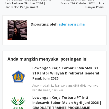
Park Terbaru Oktober 2024 |
Presisi Tbk Oktober 2024 | Ada
Untuk Non Pengalaman!
Banyak Posisi
Diposting oleh
adenapriscillia
Anda mungkin menyukai postingan ini
Lowongan Kerja Terbaru SMA SMK D3
S1 Kantor Wilayah Direktorat Jenderal
Pajak Juni 2026
Anak mudah; itu banyak yang dikit-dikit nyarinya
kebahagiaan, baru ker…
Lowongan Kerja Terbaru PT Inti
Indosawit Subur (Asian Agri) Juni 2026 |
GRADUATE TRAINEE PROGRAMME