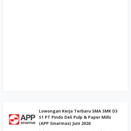
Lowongan Kerja Terbaru SMA SMK D3
S1 PT Pindo Deli Pulp & Paper Mills
(APP Sinarmas) Juni 2026