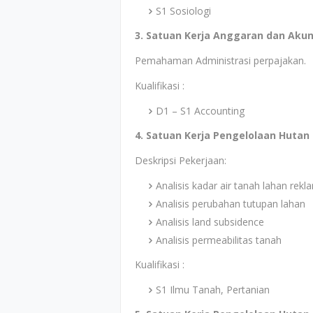
S1 Sosiologi
3. Satuan Kerja Anggaran dan Akun
Pemahaman Administrasi perpajakan.
Kualifikasi :
D1 – S1 Accounting
4. Satuan Kerja Pengelolaan Hutan 
Deskripsi Pekerjaan:
Analisis kadar air tanah lahan rekl
Analisis perubahan tutupan lahan
Analisis land subsidence
Analisis permeabilitas tanah
Kualifikasi :
S1 Ilmu Tanah, Pertanian