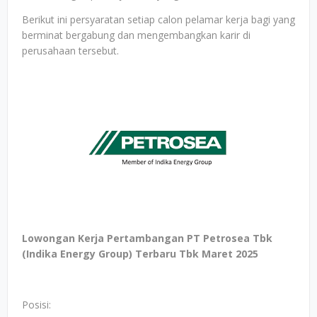
Berikut ini persyaratan setiap calon pelamar kerja bagi yang
berminat bergabung dan mengembangkan karir di
perusahaan tersebut.
Lowongan Kerja Pertambangan PT Petrosea Tbk
(Indika Energy Group) Terbaru Tbk Maret 2025
Posisi: