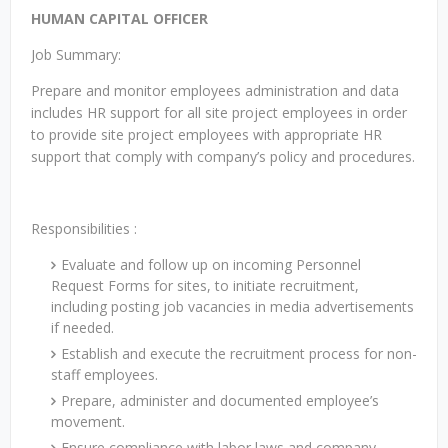
HUMAN CAPITAL OFFICER
Job Summary:
Prepare and monitor employees administration and data
includes HR support for all site project employees in order
to provide site project employees with appropriate HR
support that comply with company’s policy and procedures.
Responsibilities :
Evaluate and follow up on incoming Personnel
Request Forms for sites, to initiate recruitment,
including posting job vacancies in media advertisements
if needed.
Establish and execute the recruitment process for non-
staff employees.
Prepare, administer and documented employee’s
movement.
Ensure compliance with labor laws and company