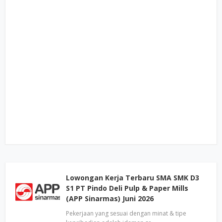
Lowongan Kerja Terbaru SMA SMK D3
S1 PT Pindo Deli Pulp & Paper Mills
(APP Sinarmas) Juni 2026
Pekerjaan yang sesuai dengan minat & tipe