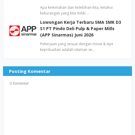
Apa kelemahan dan kelebihan kita, ketahui
kekurangan yang kita miliki …
Lowongan Kerja Terbaru SMA SMK D3
S1 PT Pindo Deli Pulp & Paper Mills
(APP Sinarmas) Juni 2026
Pekerjaan yang sesuai dengan minat & tipe
kepribadian adalah idaman se…
Posting Komentar
0 Komentar