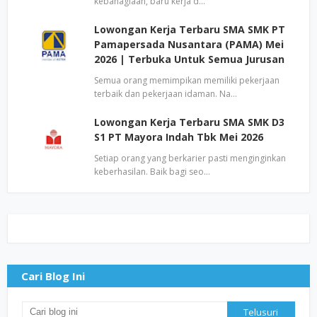
kebahagiaan, baru kerja d…
Lowongan Kerja Terbaru SMA SMK PT
Pamapersada Nusantara (PAMA) Mei
2026 | Terbuka Untuk Semua Jurusan
Semua orang memimpikan memiliki pekerjaan
terbaik dan pekerjaan idaman. Na…
Lowongan Kerja Terbaru SMA SMK D3
S1 PT Mayora Indah Tbk Mei 2026
Setiap orang yang berkarier pasti menginginkan
keberhasilan. Baik bagi seo…
Cari Blog Ini