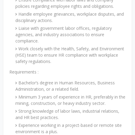
policies regarding employee rights and obligations.
Handle employee grievances, workplace disputes, and
disciplinary actions.
Liaise with government labor offices, regulatory
agencies, and industry associations to ensure
compliance.
Work closely with the Health, Safety, and Environment
(HSE) team to ensure HR compliance with workplace
safety regulations.
Requirements :
Bachelor’s degree in Human Resources, Business
Administration, or a related field.
Minimum 3 years of experience in HR, preferably in the
mining, construction, or heavy industry sector.
Strong knowledge of labor laws, industrial relations,
and HR best practices.
Experience working in a project-based or remote site
environment is a plus.