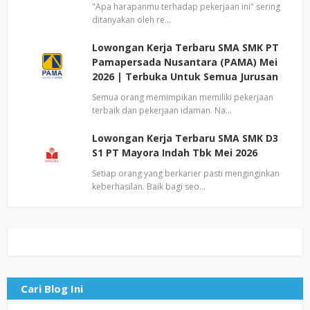
"Apa harapanmu terhadap pekerjaan ini" sering
ditanyakan oleh re…
Lowongan Kerja Terbaru SMA SMK PT
Pamapersada Nusantara (PAMA) Mei
2026 | Terbuka Untuk Semua Jurusan
Semua orang memimpikan memiliki pekerjaan
terbaik dan pekerjaan idaman. Na…
Lowongan Kerja Terbaru SMA SMK D3
S1 PT Mayora Indah Tbk Mei 2026
Setiap orang yang berkarier pasti menginginkan
keberhasilan. Baik bagi seo…
Cari Blog Ini