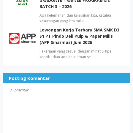
GRADUATE TRAINEE PROGRAMME
BATCH 3 – 2026
Apa kelemahan dan kelebihan kita, ketahui
kekurangan yang kita miliki …
Lowongan Kerja Terbaru SMA SMK D3
S1 PT Pindo Deli Pulp & Paper Mills
(APP Sinarmas) Juni 2026
Pekerjaan yang sesuai dengan minat & tipe
kepribadian adalah idaman se…
Posting Komentar
0 Komentar