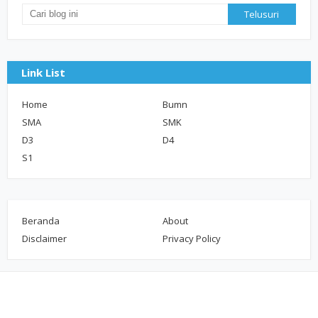
Link List
Home
Bumn
SMA
SMK
D3
D4
S1
Beranda
About
Disclaimer
Privacy Policy