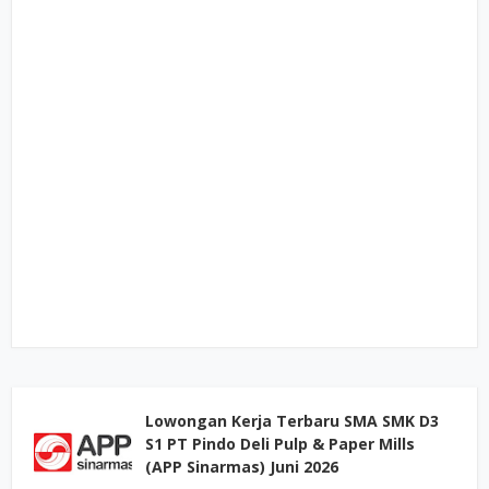
Lowongan Kerja Terbaru SMA SMK D3
S1 PT Pindo Deli Pulp & Paper Mills
(APP Sinarmas) Juni 2026