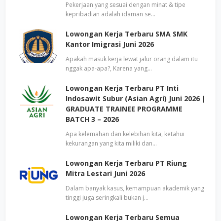
Pekerjaan yang sesuai dengan minat & tipe
kepribadian adalah idaman se…
Lowongan Kerja Terbaru SMA SMK
Kantor Imigrasi Juni 2026
Apakah masuk kerja lewat jalur orang dalam itu
nggak apa-apa?, Karena yang…
Lowongan Kerja Terbaru PT Inti
Indosawit Subur (Asian Agri) Juni 2026 |
GRADUATE TRAINEE PROGRAMME
BATCH 3 – 2026
Apa kelemahan dan kelebihan kita, ketahui
kekurangan yang kita miliki dan…
Lowongan Kerja Terbaru PT Riung
Mitra Lestari Juni 2026
Dalam banyak kasus, kemampuan akademik yang
tinggi juga seringkali bukan j…
Lowongan Kerja Terbaru Semua