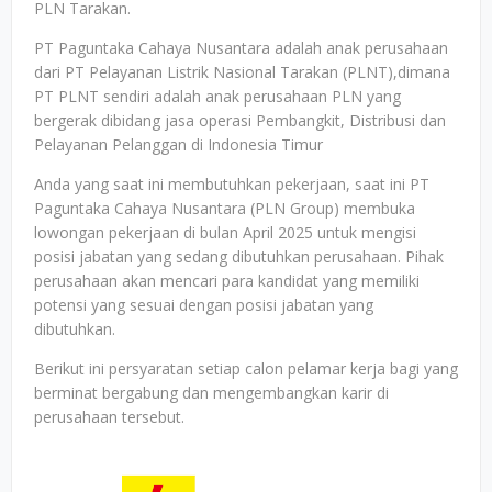
PLN Tarakan.
PT Paguntaka Cahaya Nusantara adalah anak perusahaan
dari PT Pelayanan Listrik Nasional Tarakan (PLNT),dimana
PT PLNT sendiri adalah anak perusahaan PLN yang
bergerak dibidang jasa operasi Pembangkit, Distribusi dan
Pelayanan Pelanggan di Indonesia Timur
Anda yang saat ini membutuhkan pekerjaan, saat ini PT
Paguntaka Cahaya Nusantara (PLN Group) membuka
lowongan pekerjaan di bulan April 2025 untuk mengisi
posisi jabatan yang sedang dibutuhkan perusahaan. Pihak
perusahaan akan mencari para kandidat yang memiliki
potensi yang sesuai dengan posisi jabatan yang
dibutuhkan.
Berikut ini persyaratan setiap calon pelamar kerja bagi yang
berminat bergabung dan mengembangkan karir di
perusahaan tersebut.