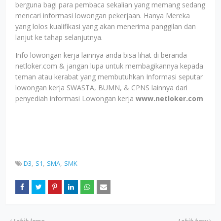
berguna bagi para pembaca sekalian yang memang sedang
mencari informasi lowongan pekerjaan. Hanya Mereka
yang lolos kualifikasi yang akan menerima panggilan dan
lanjut ke tahap selanjutnya.
Info lowongan kerja lainnya anda bisa lihat di beranda
netloker.com & jangan lupa untuk membagikannya kepada
teman atau kerabat yang membutuhkan Informasi seputar
lowongan kerja SWASTA, BUMN, & CPNS lainnya dari
penyediah informasi Lowongan kerja
www.netloker.com
D3
S1
SMA
SMK