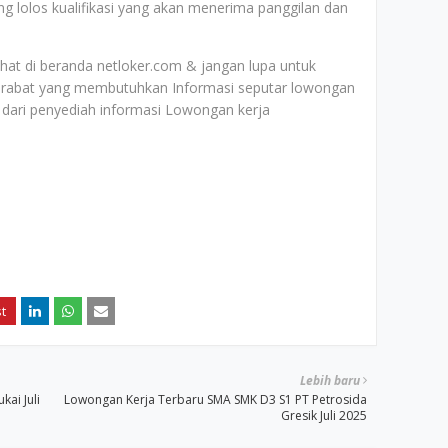
 lolos kualifikasi yang akan menerima panggilan dan
lihat di beranda netloker.com & jangan lupa untuk
rabat yang membutuhkan Informasi seputar lowongan
dari penyediah informasi Lowongan kerja
Lebih baru
ai Juli
Lowongan Kerja Terbaru SMA SMK D3 S1 PT Petrosida
Gresik Juli 2025