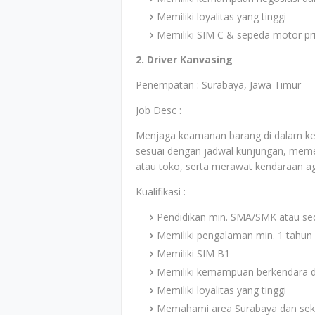
Memiliki loyalitas yang tinggi
Memiliki SIM C & sepeda motor pr
2. Driver Kanvasing
Penempatan : Surabaya, Jawa Timur
Job Desc :
Menjaga keamanan barang di dalam ken
sesuai dengan jadwal kunjungan, meme
atau toko, serta merawat kendaraan ag
Kualifikasi :
Pendidikan min. SMA/SMK atau se
Memiliki pengalaman min. 1 tahun d
Memiliki SIM B1
Memiliki kemampuan berkendara d
Memiliki loyalitas yang tinggi
Memahami area Surabaya dan sek