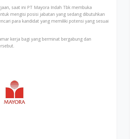
jaan, saat ini PT Mayora Indah Tbk membuka
untuk mengisi posisi jabatan yang sedang dibutuhkan
cari para kandidat yang memiliki potensi yang sesuai
elamar kerja bagi yang berminat bergabung dan
ersebut.