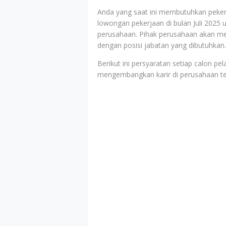
Anda yang saat ini membutuhkan peker
lowongan pekerjaan di bulan Juli 2025 
perusahaan. Pihak perusahaan akan men
dengan posisi jabatan yang dibutuhkan.
Berikut ini persyaratan setiap calon p
mengembangkan karir di perusahaan t