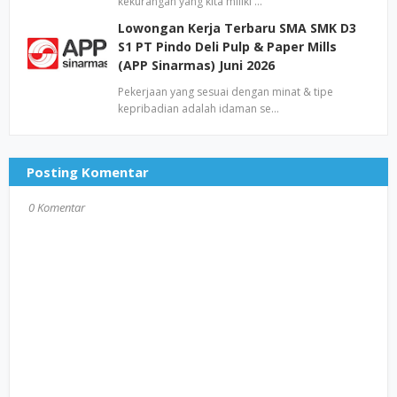
kekurangan yang kita miliki …
Lowongan Kerja Terbaru SMA SMK D3
S1 PT Pindo Deli Pulp & Paper Mills
(APP Sinarmas) Juni 2026
Pekerjaan yang sesuai dengan minat & tipe
kepribadian adalah idaman se…
Posting Komentar
0 Komentar