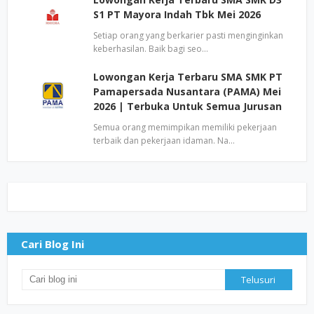
S1 PT Mayora Indah Tbk Mei 2026
Setiap orang yang berkarier pasti menginginkan
keberhasilan. Baik bagi seo…
Lowongan Kerja Terbaru SMA SMK PT
Pamapersada Nusantara (PAMA) Mei
2026 | Terbuka Untuk Semua Jurusan
Semua orang memimpikan memiliki pekerjaan
terbaik dan pekerjaan idaman. Na…
Cari Blog Ini