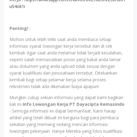
uS4ok1i
Penting! :
Mohon untuk lebih teliti saat anda membaca setiap
informasi syarat lowongan kerja tersebut dan di cek
kembali. Agar saat anda melamar tidak terjadi kesalahan,
seperti salah memasukkan posisi yang bakal anda lamar
atau dokumen yang anda upload tidak sesuai dengan
syarat kualifikasi dari perusahaan tersebut. Ditekankan
kembali bagi setiap pelamar kerja selama proses
rekrutmen tidak ada dikenakan biaya apapun!.
Mungkin cukup sekian informasi yang dapat kami bagikan
kali ini
Info Lowongan Kerja PT Dayacipta Kemasindo
-.Semoga informasi ini dapat bermanfaat. Kami harap
artikel yang telah dibuat ini berguna bagi para pembaca
sekalian yang memang sedang mencari informasi
lowongan pekerjaan. Hanya Mereka yang lolos kualifikasi