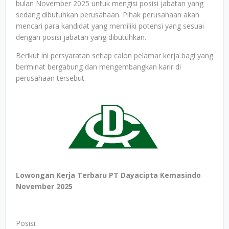
bulan November 2025 untuk mengisi posisi jabatan yang
sedang dibutuhkan perusahaan. Pihak perusahaan akan
mencari para kandidat yang memiliki potensi yang sesuai
dengan posisi jabatan yang dibutuhkan.
Berikut ini persyaratan setiap calon pelamar kerja bagi yang
berminat bergabung dan mengembangkan karir di
perusahaan tersebut.
Lowongan Kerja Terbaru PT Dayacipta Kemasindo
November 2025
Posisi: