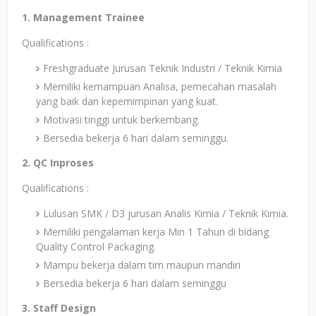
1. Management Trainee
Qualifications :
Freshgraduate Jurusan Teknik Industri / Teknik Kimia
Memiliki kemampuan Analisa, pemecahan masalah
yang baik dan kepemimpinan yang kuat.
Motivasi tinggi untuk berkembang.
Bersedia bekerja 6 hari dalam seminggu.
2. QC Inproses
Qualifications :
Lulusan SMK / D3 jurusan Analis Kimia / Teknik Kimia.
Memiliki pengalaman kerja Min 1 Tahun di bidang
Quality Control Packaging.
Mampu bekerja dalam tim maupun mandiri
Bersedia bekerja 6 hari dalam seminggu
3. Staff Design