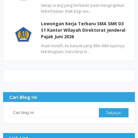
Setiap orang yang berkarier pasti menginginkan
keberhasilan. Baik bagi seo…
Lowongan Kerja Terbaru SMA SMK D3
S1 Kantor Wilayah Direktorat Jenderal
Pajak Juni 2026
Anak mudah; itu banyak yang dikit-dikit nyarinya
kebahagiaan, baru kerja d…
Cari Blog Ini