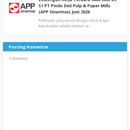
S1 PT Pindo Deli Pulp & Paper Mills
(APP Sinarmas) Juni 2026
Pekerjaan yang sesuai dengan minat & tipe
kepribadian adalah idaman se…
Posting Komentar
0 Komentar