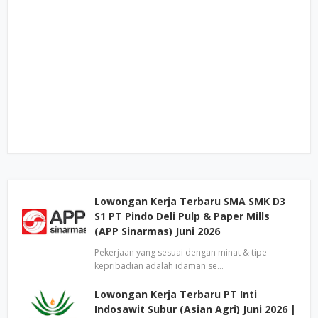
Lowongan Kerja Terbaru SMA SMK D3
S1 PT Pindo Deli Pulp & Paper Mills
(APP Sinarmas) Juni 2026
Pekerjaan yang sesuai dengan minat & tipe
kepribadian adalah idaman se…
Lowongan Kerja Terbaru PT Inti
Indosawit Subur (Asian Agri) Juni 2026 |