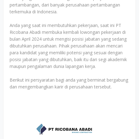
pertambangan, dari banyak perusahaan pertambangan
terkemuka di Indonesia.
Anda yang saat ini membutuhkan pekerjaan, saat ini PT
Ricobana Abadi membuka kembali lowongan pekerjaan di
bulan April 2024 untuk mengisi posisi jabatan yang sedang
dibutuhkan perusahaan. Pihak perusahaan akan mencari
para kandidat yang memiliki potensi yang sesuai dengan
posisi jabatan yang dibutuhkan, baik itu dari segi akademik
maupun pengalaman dunia lapangan kerja.
Berikut ini persyaratan bagi anda yang berminat bergabung
dan mengembangkan karir di perusahaan tersebut.