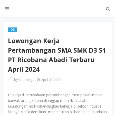
D3
Lowongan Kerja
Pertambangan SMA SMK D3 S1
PT Ricobana Abadi Terbaru
April 2024
by
Situskerja
April 01, 2024
Bekerja di perusahaan pertambangan merupakan impian
banyak orang karena dianggap memiliki nilai atau
keuntungan lebih dibandingkan bekerja di sektor industri
lainnya.Meski demikian, menentukan pilihan apa pun adalah