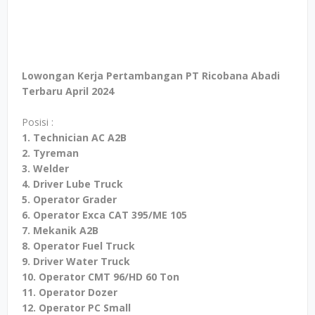
Lowongan Kerja Pertambangan PT Ricobana Abadi
Terbaru April 2024
Posisi :
1. Technician AC A2B
2. Tyreman
3. Welder
4. Driver Lube Truck
5. Operator Grader
6. Operator Exca CAT 395/ME 105
7. Mekanik A2B
8. Operator Fuel Truck
9. Driver Water Truck
10. Operator CMT 96/HD 60 Ton
11. Operator Dozer
12. Operator PC Small