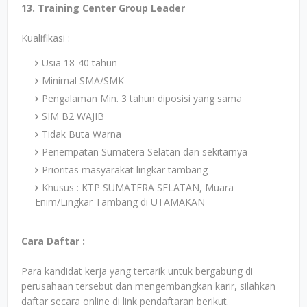
13. Training Center Group Leader
Kualifikasi :
Usia 18-40 tahun
Minimal SMA/SMK
Pengalaman Min. 3 tahun diposisi yang sama
SIM B2 WAJIB
Tidak Buta Warna
Penempatan Sumatera Selatan dan sekitarnya
Prioritas masyarakat lingkar tambang
Khusus : KTP SUMATERA SELATAN, Muara
Enim/Lingkar Tambang di UTAMAKAN
Cara Daftar :
Para kandidat kerja yang tertarik untuk bergabung di
perusahaan tersebut dan mengembangkan karir, silahkan
daftar secara online di link pendaftaran berikut.