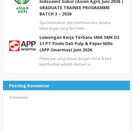
Indosawit Subur (Asian Agri) Juni 2026 |
GRADUATE TRAINEE PROGRAMME
BATCH 3 – 2026
Apa kelemahan dan kelebihan kita, ketahui
kekurangan yang kita miliki …
Lowongan Kerja Terbaru SMA SMK D3
S1 PT Pindo Deli Pulp & Paper Mills
(APP Sinarmas) Juni 2026
Pekerjaan yang sesuai dengan minat & tipe
kepribadian adalah idaman se…
Posting Komentar
0 Komentar