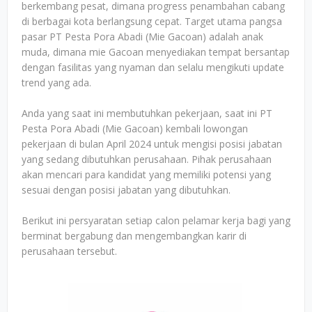
berkembang pesat, dimana progress penambahan cabang
di berbagai kota berlangsung cepat. Target utama pangsa
pasar PT Pesta Pora Abadi (Mie Gacoan) adalah anak
muda, dimana mie Gacoan menyediakan tempat bersantap
dengan fasilitas yang nyaman dan selalu mengikuti update
trend yang ada.
Anda yang saat ini membutuhkan pekerjaan, saat ini PT
Pesta Pora Abadi (Mie Gacoan) kembali lowongan
pekerjaan di bulan April 2024 untuk mengisi posisi jabatan
yang sedang dibutuhkan perusahaan. Pihak perusahaan
akan mencari para kandidat yang memiliki potensi yang
sesuai dengan posisi jabatan yang dibutuhkan.
Berikut ini persyaratan setiap calon pelamar kerja bagi yang
berminat bergabung dan mengembangkan karir di
perusahaan tersebut.