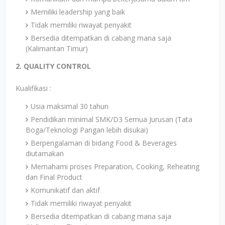
Memiliki leadership yang baik
Tidak memiliki riwayat penyakit
Bersedia ditempatkan di cabang mana saja
(Kalimantan Timur)
2. QUALITY CONTROL
Kualifikasi :
Usia maksimal 30 tahun
Pendidikan minimal SMK/D3 Semua Jurusan (Tata
Boga/Teknologi Pangan lebih disukai)
Berpengalaman di bidang Food & Beverages
diutamakan
Memahami proses Preparation, Cooking, Reheating
dan Final Product
Komunikatif dan aktif
Tidak memiliki riwayat penyakit
Bersedia ditempatkan di cabang mana saja