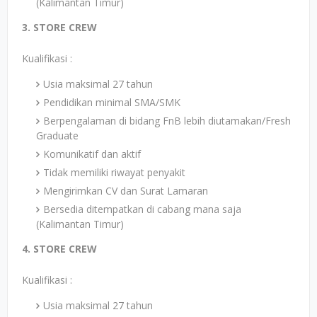
(Kalimantan Timur)
3. STORE CREW
Kualifikasi :
Usia maksimal 27 tahun
Pendidikan minimal SMA/SMK
Berpengalaman di bidang FnB lebih diutamakan/Fresh
Graduate
Komunikatif dan aktif
Tidak memiliki riwayat penyakit
Mengirimkan CV dan Surat Lamaran
Bersedia ditempatkan di cabang mana saja
(Kalimantan Timur)
4. STORE CREW
Kualifikasi :
Usia maksimal 27 tahun