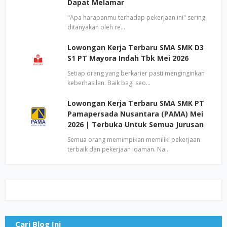
Dapat Melamar
"Apa harapanmu terhadap pekerjaan ini" sering
ditanyakan oleh re…
Lowongan Kerja Terbaru SMA SMK D3
S1 PT Mayora Indah Tbk Mei 2026
Setiap orang yang berkarier pasti menginginkan
keberhasilan. Baik bagi seo…
Lowongan Kerja Terbaru SMA SMK PT
Pamapersada Nusantara (PAMA) Mei
2026 | Terbuka Untuk Semua Jurusan
Semua orang memimpikan memiliki pekerjaan
terbaik dan pekerjaan idaman. Na…
Cari Blog Ini