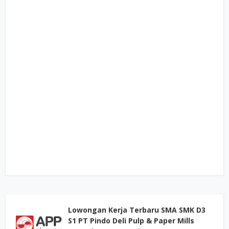
Lowongan Kerja Terbaru SMA SMK D3
S1 PT Pindo Deli Pulp & Paper Mills