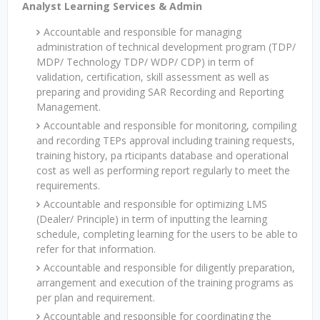
Analyst Learning Services & Admin
Accountable and responsible for managing
administration of technical development program (TDP/
MDP/ Technology TDP/ WDP/ CDP) in term of
validation, certification, skill assessment as well as
preparing and providing SAR Recording and Reporting
Management.
Accountable and responsible for monitoring, compiling
and recording TEPs approval including training requests,
training history, pa rticipants database and operational
cost as well as performing report regularly to meet the
requirements.
Accountable and responsible for optimizing LMS
(Dealer/ Principle) in term of inputting the learning
schedule, completing learning for the users to be able to
refer for that information.
Accountable and responsible for diligently preparation,
arrangement and execution of the training programs as
per plan and requirement.
Accountable and responsible for coordinating the