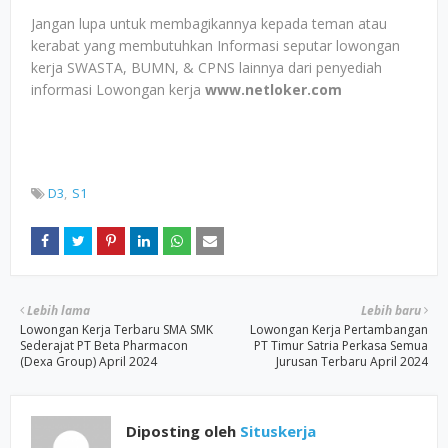
Jangan lupa untuk membagikannya kepada teman atau
kerabat yang membutuhkan Informasi seputar lowongan
kerja SWASTA, BUMN, & CPNS lainnya dari penyediah
informasi Lowongan kerja
www.netloker.com
D3
S1
Lebih lama
Lebih baru
Lowongan Kerja Terbaru SMA SMK
Lowongan Kerja Pertambangan
Sederajat PT Beta Pharmacon
PT Timur Satria Perkasa Semua
(Dexa Group) April 2024
Jurusan Terbaru April 2024
Diposting oleh
Situskerja