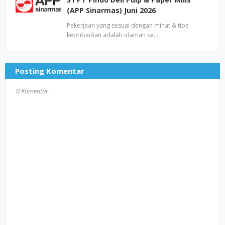
(APP Sinarmas) Juni 2026
Pekerjaan yang sesuai dengan minat & tipe
kepribadian adalah idaman se…
Posting Komentar
0 Komentar