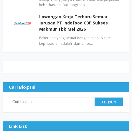
keberhasilan. Baik bagi seo…
Lowongan Kerja Terbaru Semua
Jurusan PT Indofood CBP Sukses
Makmur Tbk Mei 2026
Pekerjaan yang sesuai dengan minat & tipe
kepribadian adalah idaman se…
Cari Blog Ini
Link List