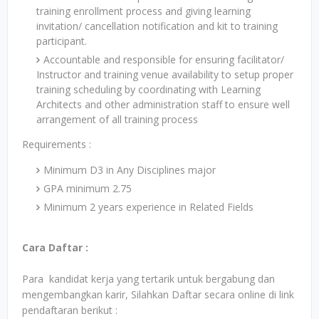
training enrollment process and giving learning
invitation/ cancellation notification and kit to training
participant.
Accountable and responsible for ensuring facilitator/
Instructor and training venue availability to setup proper
training scheduling by coordinating with Learning
Architects and other administration staff to ensure well
arrangement of all training process
Requirements :
Minimum D3 in Any Disciplines major
GPA minimum 2.75
Minimum 2 years experience in Related Fields
Cara Daftar :
Para kandidat kerja yang tertarik untuk bergabung dan
mengembangkan karir, Silahkan Daftar secara online di link
pendaftaran berikut :