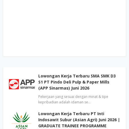
Lowongan Kerja Terbaru SMA SMK D3
S1 PT Pindo Deli Pulp & Paper Mills
(APP Sinarmas) Juni 2026
Pekerjaan yang sesuai dengan minat & tipe
kepribadian adalah idaman se…
Lowongan Kerja Terbaru PT Inti
Indosawit Subur (Asian Agri) Juni 2026 |
GRADUATE TRAINEE PROGRAMME