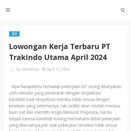
D3
Lowongan Kerja Terbaru PT
Trakindo Utama April 2024
by
Situskerja
April 17, 2024
"Apa harapanmu terhadap pekerjaan ini" sering ditanyakan
oleh rekruter yang penasaran dengan ekspektasi
kandidat.Saat ekspektasi mereka tidak sesuai dengan
keadaan yang sebenarnya, tak sedikit akan mudah merasa
burn out dan memilih resign.Menurut Prepinsta, hal itu
terjadi karena kandidat kurang memahami detail pekerjaan
yang dilamarnya.Jadi saat pekerjaan tersebut tidak sesuai