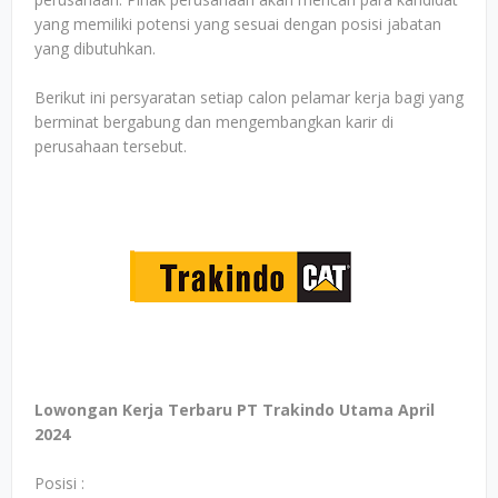
yang memiliki potensi yang sesuai dengan posisi jabatan
yang dibutuhkan.
Berikut ini persyaratan setiap calon pelamar kerja bagi yang
berminat bergabung dan mengembangkan karir di
perusahaan tersebut.
Lowongan Kerja Terbaru PT Trakindo Utama April
2024
Posisi :