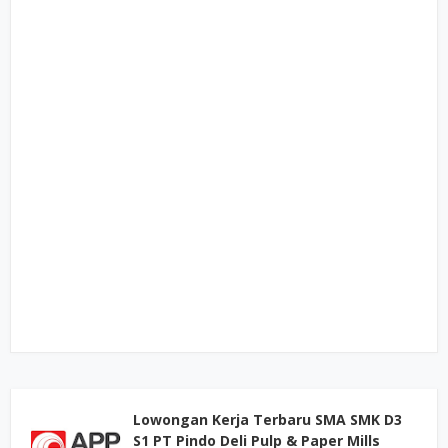
Lowongan Kerja Terbaru SMA SMK D3
S1 PT Pindo Deli Pulp & Paper Mills