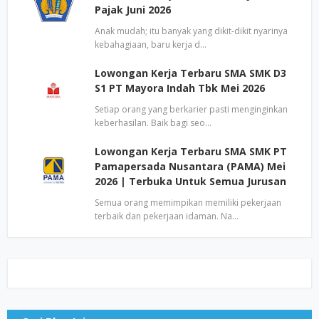
Pajak Juni 2026
Anak mudah; itu banyak yang dikit-dikit nyarinya
kebahagiaan, baru kerja d…
Lowongan Kerja Terbaru SMA SMK D3
S1 PT Mayora Indah Tbk Mei 2026
Setiap orang yang berkarier pasti menginginkan
keberhasilan. Baik bagi seo…
Lowongan Kerja Terbaru SMA SMK PT
Pamapersada Nusantara (PAMA) Mei
2026 | Terbuka Untuk Semua Jurusan
Semua orang memimpikan memiliki pekerjaan
terbaik dan pekerjaan idaman. Na…