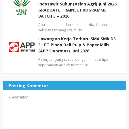
Indosawit Subur (Asian Agri) Juni 2026 |
GRADUATE TRAINEE PROGRAMME
BATCH 3 – 2026
Apa kelemahan dan kelebihan kita, ketahui
kekurangan yang kita miliki …
Lowongan Kerja Terbaru SMA SMK D3
S1 PT Pindo Deli Pulp & Paper Mills
(APP Sinarmas) Juni 2026
Pekerjaan yang sesuai dengan minat & tipe
kepribadian adalah idaman se…
Posting Komentar
0 Komentar