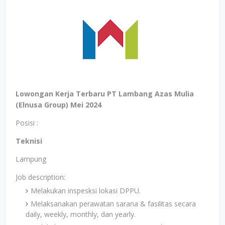
Lowongan Kerja Terbaru PT Lambang Azas Mulia
(Elnusa Group) Mei 2024
Posisi :
Teknisi
Lampung
Job description:
Melakukan inspesksi lokasi DPPU.
Melaksanakan perawatan sarana & fasilitas secara
daily, weekly, monthly, dan yearly.