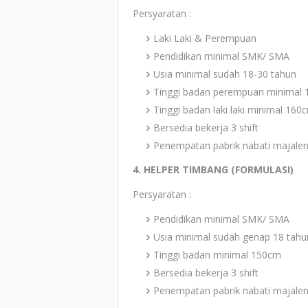
Persyaratan :
Laki Laki & Perempuan
Pendidikan minimal SMK/ SMA
Usia minimal sudah 18-30 tahun
Tinggi badan perempuan minimal
Tinggi badan laki laki minimal 160
Bersedia bekerja 3 shift
Penempatan pabrik nabati majale
4. HELPER TIMBANG (FORMULASI)
Persyaratan :
Pendidikan minimal SMK/ SMA
Usia minimal sudah genap 18 tahu
Tinggi badan minimal 150cm
Bersedia bekerja 3 shift
Penempatan pabrik nabati majale