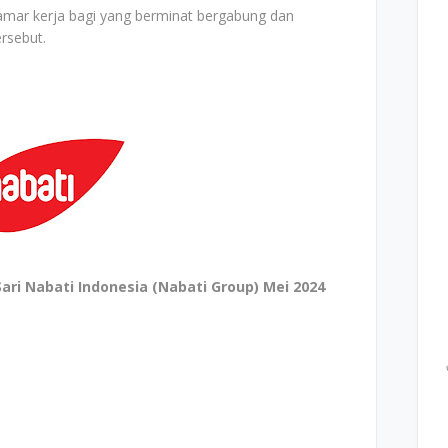
elamar kerja bagi yang berminat bergabung dan
ersebut.
ari Nabati Indonesia (Nabati Group) Mei 2024