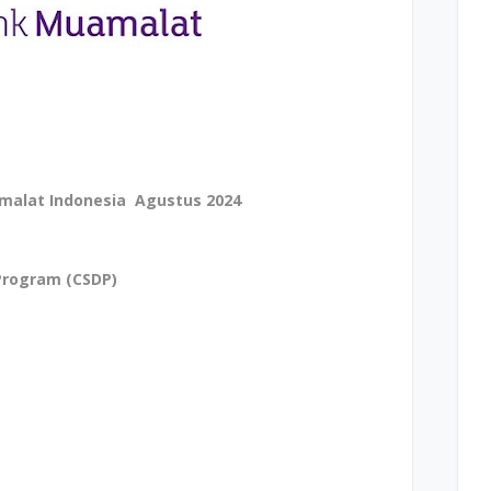
malat Indonesia Agustus 2024
Program (CSDP)