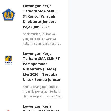
Lowongan Kerja
Terbaru SMA SMK D3
S1 Kantor Wilayah
Direktorat Jenderal
Pajak Juni 2026
Anak mudah; itu banyak
yang dikit-dikit nyarinya
kebahagiaan, baru kerja d…
Lowongan Kerja
Terbaru SMA SMK PT
Pamapersada
Nusantara (PAMA)
Mei 2026 | Terbuka
Untuk Semua Jurusan
Semua orang memimpikan
memiliki pekerjaan terbaik
dan pekerjaan idaman. Na…
Lowongan Kerja