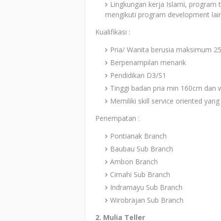
Lingkungan kerja Islami, program
mengikuti program development lai
Kualifikasi :
Pria/ Wanita berusia maksimum 25
Berpenampilan menarik
Pendidikan D3/S1
Tinggi badan pria min 160cm dan
Memiliki skill service oriented yang 
Penempatan :
Pontianak Branch
Baubau Sub Branch
Ambon Branch
Cimahi Sub Branch
Indramayu Sub Branch
Wirobrajan Sub Branch
2. Mulia Teller