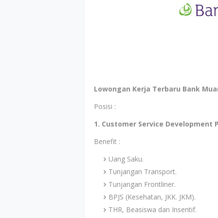
Lowongan Kerja Terbaru Bank Mua
Posisi :
1. Customer Service Development 
Benefit :
Uang Saku.
Tunjangan Transport.
Tunjangan Frontliner.
BPJS (Kesehatan, JKK. JKM).
THR, Beasiswa dan Insentif.