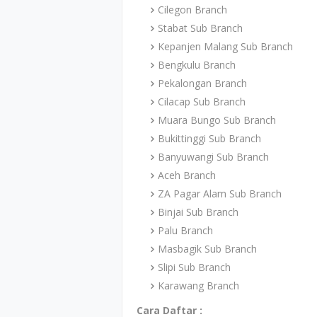
Cilegon Branch
Stabat Sub Branch
Kepanjen Malang Sub Branch
Bengkulu Branch
Pekalongan Branch
Cilacap Sub Branch
Muara Bungo Sub Branch
Bukittinggi Sub Branch
Banyuwangi Sub Branch
Aceh Branch
ZA Pagar Alam Sub Branch
Binjai Sub Branch
Palu Branch
Masbagik Sub Branch
Slipi Sub Branch
Karawang Branch
Cara Daftar :