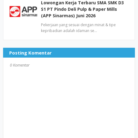
Lowongan Kerja Terbaru SMA SMK D3
S1 PT Pindo Deli Pulp & Paper Mills
(APP Sinarmas) Juni 2026
Pekerjaan yang sesuai dengan minat & tipe
kepribadian adalah idaman se…
Posting Komentar
0 Komentar