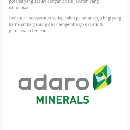
potensi yang sesuai dengan posisi jabatan yang
dibutuhkan.
Berikut ini persyaratan setiap calon pelamar kerja bagi yang
berminat bergabung dan mengembangkan karir di
perusahaan tersebut.