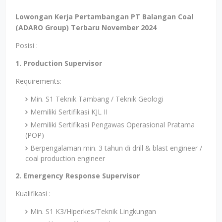
Lowongan Kerja Pertambangan PT Balangan Coal
(ADARO Group) Terbaru November 2024
Posisi :
1. Production Supervisor
Requirements:
Min. S1 Teknik Tambang / Teknik Geologi
Memiliki Sertifikasi KJL II
Memiliki Sertifikasi Pengawas Operasional Pratama
(POP)
Berpengalaman min. 3 tahun di drill & blast engineer /
coal production engineer
2. Emergency Response Supervisor
Kualifikasi :
Min. S1 K3/Hiperkes/Teknik Lingkungan