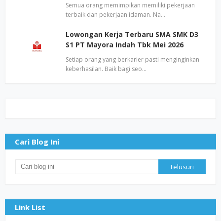
Semua orang memimpikan memiliki pekerjaan
terbaik dan pekerjaan idaman. Na…
Lowongan Kerja Terbaru SMA SMK D3
S1 PT Mayora Indah Tbk Mei 2026
Setiap orang yang berkarier pasti menginginkan
keberhasilan. Baik bagi seo…
Cari Blog Ini
Link List