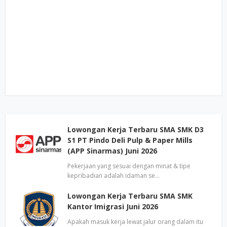
Lowongan Kerja Terbaru SMA SMK D3
S1 PT Pindo Deli Pulp & Paper Mills
(APP Sinarmas) Juni 2026
Pekerjaan yang sesuai dengan minat & tipe
kepribadian adalah idaman se…
Lowongan Kerja Terbaru SMA SMK
Kantor Imigrasi Juni 2026
Apakah masuk kerja lewat jalur orang dalam itu