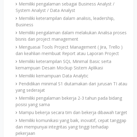
Memiliki pengalaman sebagai Business Analyst /
System Analyst / Data Analyst
Memiliki keterampilan dalam analisis, leadership,
Business
Memiliki pengalaman dalam melakukan Analisa proses
bisnis dan project management
Menguasai Tools Project Management ( Jira, Trello )
dan keahlian membuat Report atau Laporan Project
Memiliki keterampilan SQL Minimal Basic serta
kemampuan Desain Mockup Sistem Aplikasi
Memiliki kemampuan Data Analytic
Pendidikan minimal S1 diutamakan dari jurusan TI atau
yang sederajat
Memiliki pengalaman bekerja 2-3 tahun pada bidang
posisi yang sama
Mampu bekerja secara tim dan bekerja dibawah target
Memiliki komunikasi yang baik, inovatif, cepat tanggap
dan mempunyai integritas yang tinggi terhadap
pekerjaan