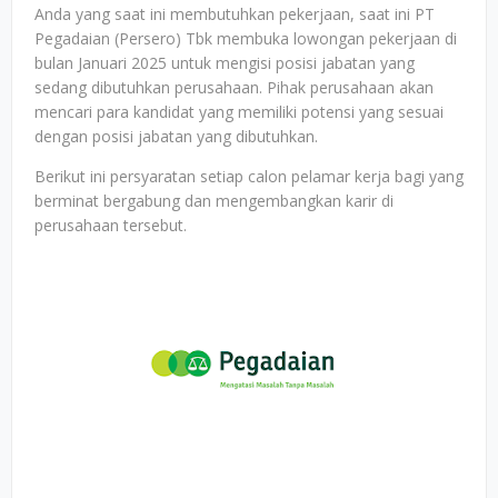
Anda yang saat ini membutuhkan pekerjaan, saat ini PT
Pegadaian (Persero) Tbk membuka lowongan pekerjaan di
bulan Januari 2025 untuk mengisi posisi jabatan yang
sedang dibutuhkan perusahaan. Pihak perusahaan akan
mencari para kandidat yang memiliki potensi yang sesuai
dengan posisi jabatan yang dibutuhkan.
Berikut ini persyaratan setiap calon pelamar kerja bagi yang
berminat bergabung dan mengembangkan karir di
perusahaan tersebut.