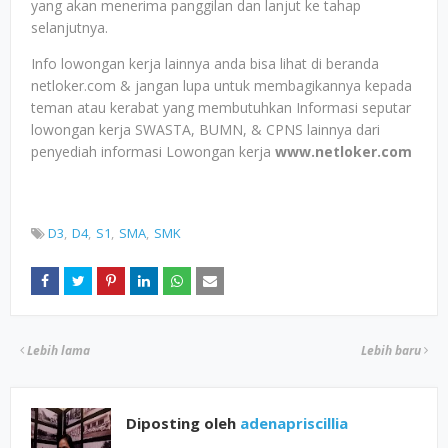
yang akan menerima panggilan dan lanjut ke tahap
selanjutnya.
Info lowongan kerja lainnya anda bisa lihat di beranda
netloker.com & jangan lupa untuk membagikannya kepada
teman atau kerabat yang membutuhkan Informasi seputar
lowongan kerja SWASTA, BUMN, & CPNS lainnya dari
penyediah informasi Lowongan kerja
www.netloker.com
D3
D4
S1
SMA
SMK
Lebih lama
Lebih baru
Diposting oleh
adenapriscillia