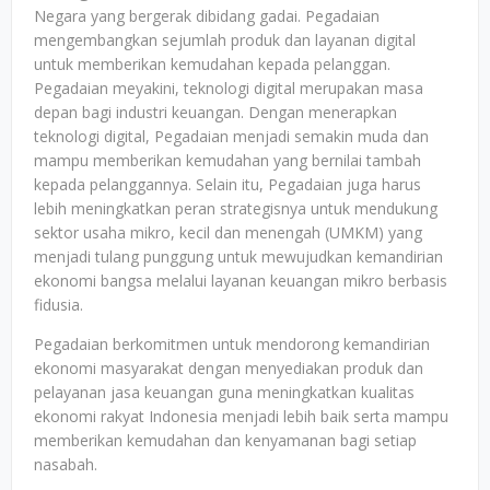
Negara yang bergerak dibidang gadai. Pegadaian
mengembangkan sejumlah produk dan layanan digital
untuk memberikan kemudahan kepada pelanggan.
Pegadaian meyakini, teknologi digital merupakan masa
depan bagi industri keuangan. Dengan menerapkan
teknologi digital, Pegadaian menjadi semakin muda dan
mampu memberikan kemudahan yang bernilai tambah
kepada pelanggannya. Selain itu, Pegadaian juga harus
lebih meningkatkan peran strategisnya untuk mendukung
sektor usaha mikro, kecil dan menengah (UMKM) yang
menjadi tulang punggung untuk mewujudkan kemandirian
ekonomi bangsa melalui layanan keuangan mikro berbasis
fidusia.
Pegadaian berkomitmen untuk mendorong kemandirian
ekonomi masyarakat dengan menyediakan produk dan
pelayanan jasa keuangan guna meningkatkan kualitas
ekonomi rakyat Indonesia menjadi lebih baik serta mampu
memberikan kemudahan dan kenyamanan bagi setiap
nasabah.