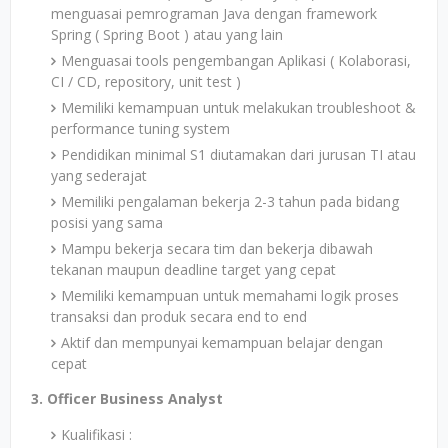
menguasai pemrograman Java dengan framework
Spring ( Spring Boot ) atau yang lain
Menguasai tools pengembangan Aplikasi ( Kolaborasi,
CI / CD, repository, unit test )
Memiliki kemampuan untuk melakukan troubleshoot &
performance tuning system
Pendidikan minimal S1 diutamakan dari jurusan TI atau
yang sederajat
Memiliki pengalaman bekerja 2-3 tahun pada bidang
posisi yang sama
Mampu bekerja secara tim dan bekerja dibawah
tekanan maupun deadline target yang cepat
Memiliki kemampuan untuk memahami logik proses
transaksi dan produk secara end to end
Aktif dan mempunyai kemampuan belajar dengan
cepat
3. Officer Business Analyst
Kualifikasi :