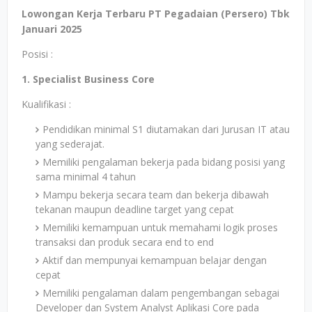
Lowongan Kerja Terbaru PT Pegadaian (Persero) Tbk
Januari 2025
Posisi :
1. Specialist Business Core
Kualifikasi :
Pendidikan minimal S1 diutamakan dari Jurusan IT atau
yang sederajat.
Memiliki pengalaman bekerja pada bidang posisi yang
sama minimal 4 tahun
Mampu bekerja secara team dan bekerja dibawah
tekanan maupun deadline target yang cepat
Memiliki kemampuan untuk memahami logik proses
transaksi dan produk secara end to end
Aktif dan mempunyai kemampuan belajar dengan
cepat
Memiliki pengalaman dalam pengembangan sebagai
Developer dan System Analyst Aplikasi Core pada