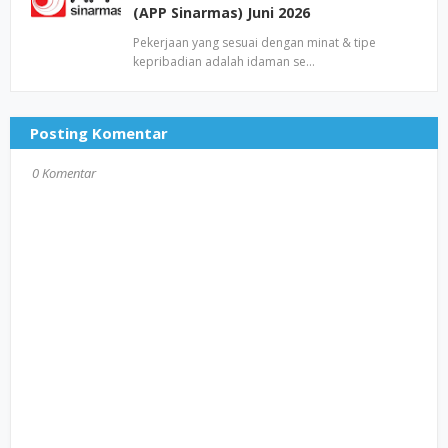
(APP Sinarmas) Juni 2026
Pekerjaan yang sesuai dengan minat & tipe
kepribadian adalah idaman se…
Posting Komentar
0 Komentar