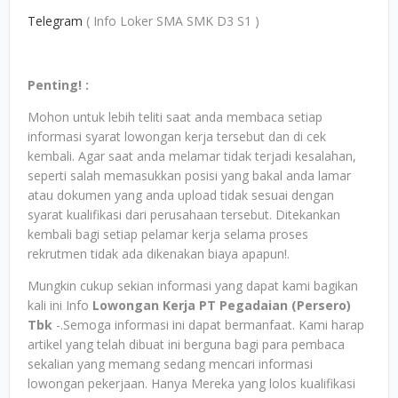
Telegram
( Info Loker SMA SMK D3 S1 )
Penting! :
Mohon untuk lebih teliti saat anda membaca setiap
informasi syarat lowongan kerja tersebut dan di cek
kembali. Agar saat anda melamar tidak terjadi kesalahan,
seperti salah memasukkan posisi yang bakal anda lamar
atau dokumen yang anda upload tidak sesuai dengan
syarat kualifikasi dari perusahaan tersebut. Ditekankan
kembali bagi setiap pelamar kerja selama proses
rekrutmen tidak ada dikenakan biaya apapun!.
Mungkin cukup sekian informasi yang dapat kami bagikan
kali ini Info
Lowongan Kerja PT Pegadaian (Persero)
Tbk
-.Semoga informasi ini dapat bermanfaat. Kami harap
artikel yang telah dibuat ini berguna bagi para pembaca
sekalian yang memang sedang mencari informasi
lowongan pekerjaan. Hanya Mereka yang lolos kualifikasi