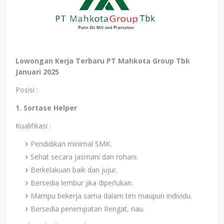
Lowongan Kerja Terbaru PT Mahkota Group Tbk
Januari 2025
Posisi :
1. Sortase Helper
Kualifikasi :
Pendidikan minimal SMK.
Sehat secara jasmani dan rohani.
Berkelakuan baik dan jujur.
Bersedia lembur jika diperlukan.
Mampu bekerja sama dalam tim maupun individu.
Bersedia penempatan Rengat, riau.