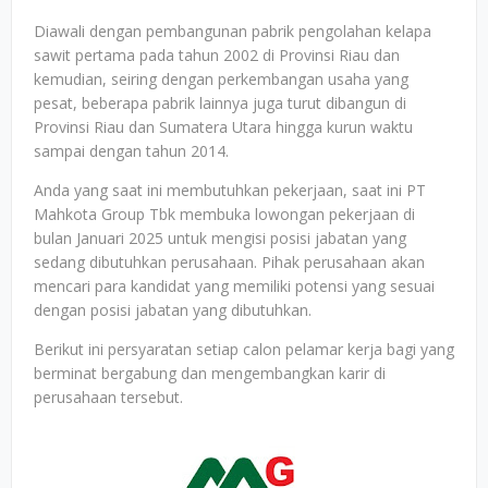
Diawali dengan pembangunan pabrik pengolahan kelapa
sawit pertama pada tahun 2002 di Provinsi Riau dan
kemudian, seiring dengan perkembangan usaha yang
pesat, beberapa pabrik lainnya juga turut dibangun di
Provinsi Riau dan Sumatera Utara hingga kurun waktu
sampai dengan tahun 2014.
Anda yang saat ini membutuhkan pekerjaan, saat ini PT
Mahkota Group Tbk membuka lowongan pekerjaan di
bulan Januari 2025 untuk mengisi posisi jabatan yang
sedang dibutuhkan perusahaan. Pihak perusahaan akan
mencari para kandidat yang memiliki potensi yang sesuai
dengan posisi jabatan yang dibutuhkan.
Berikut ini persyaratan setiap calon pelamar kerja bagi yang
berminat bergabung dan mengembangkan karir di
perusahaan tersebut.