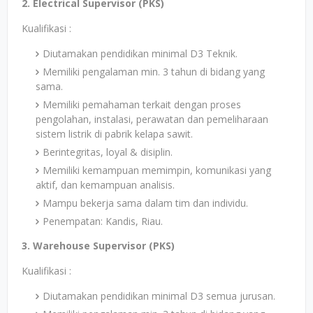
2. Electrical Supervisor (PKS)
Kualifikasi :
Diutamakan pendidikan minimal D3 Teknik.
Memiliki pengalaman min. 3 tahun di bidang yang
sama.
Memiliki pemahaman terkait dengan proses
pengolahan, instalasi, perawatan dan pemeliharaan
sistem listrik di pabrik kelapa sawit.
Berintegritas, loyal & disiplin.
Memiliki kemampuan memimpin, komunikasi yang
aktif, dan kemampuan analisis.
Mampu bekerja sama dalam tim dan individu.
Penempatan: Kandis, Riau.
3. Warehouse Supervisor (PKS)
Kualifikasi :
Diutamakan pendidikan minimal D3 semua jurusan.