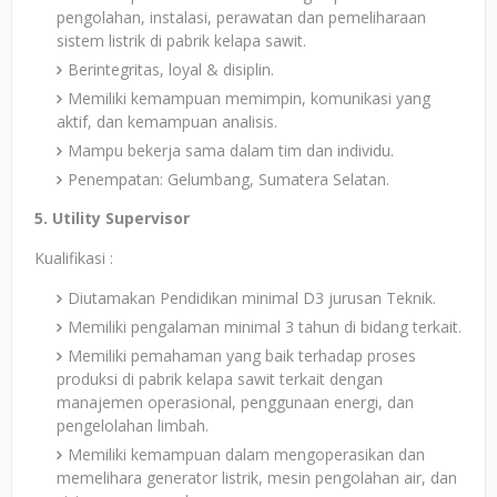
pengolahan, instalasi, perawatan dan pemeliharaan
sistem listrik di pabrik kelapa sawit.
Berintegritas, loyal & disiplin.
Memiliki kemampuan memimpin, komunikasi yang
aktif, dan kemampuan analisis.
Mampu bekerja sama dalam tim dan individu.
Penempatan: Gelumbang, Sumatera Selatan.
5. Utility Supervisor
Kualifikasi :
Diutamakan Pendidikan minimal D3 jurusan Teknik.
Memiliki pengalaman minimal 3 tahun di bidang terkait.
Memiliki pemahaman yang baik terhadap proses
produksi di pabrik kelapa sawit terkait dengan
manajemen operasional, penggunaan energi, dan
pengelolahan limbah.
Memiliki kemampuan dalam mengoperasikan dan
memelihara generator listrik, mesin pengolahan air, dan