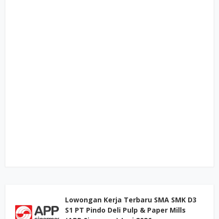
Lowongan Kerja Terbaru SMA SMK D3
S1 PT Pindo Deli Pulp & Paper Mills