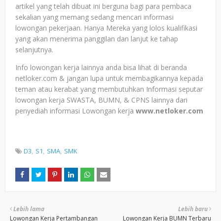
artikel yang telah dibuat ini berguna bagi para pembaca
sekalian yang memang sedang mencari informasi
lowongan pekerjaan. Hanya Mereka yang lolos kualifikasi
yang akan menerima panggilan dan lanjut ke tahap
selanjutnya.
Info lowongan kerja lainnya anda bisa lihat di beranda
netloker.com & jangan lupa untuk membagikannya kepada
teman atau kerabat yang membutuhkan Informasi seputar
lowongan kerja SWASTA, BUMN, & CPNS lainnya dari
penyediah informasi Lowongan kerja
www.netloker.com
D3
S1
SMA
SMK
Lebih lama
Lebih baru
Lowongan Kerja Pertambangan
Lowongan Kerja BUMN Terbaru