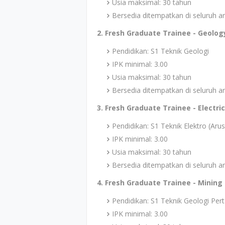
Usia maksimal: 30 tahun
Bersedia ditempatkan di seluruh 
2. Fresh Graduate Trainee - Geolog
Pendidikan: S1 Teknik Geologi
IPK minimal: 3.00
Usia maksimal: 30 tahun
Bersedia ditempatkan di seluruh 
3. Fresh Graduate Trainee - Electric
Pendidikan: S1 Teknik Elektro (Aru
IPK minimal: 3.00
Usia maksimal: 30 tahun
Bersedia ditempatkan di seluruh 
4. Fresh Graduate Trainee - Mining
Pendidikan: S1 Teknik Geologi P
IPK minimal: 3.00