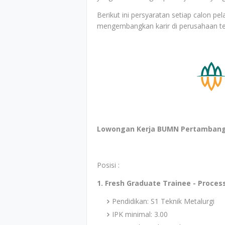
Berikut ini persyaratan setiap calon p
mengembangkan karir di perusahaan t
Lowongan Kerja BUMN Pertambang
Posisi :
1. Fresh Graduate Trainee - Proces
Pendidikan: S1 Teknik Metalurgi
IPK minimal: 3.00