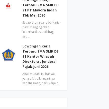
Terbaru SMA SMK D3
S1 PT Mayora Indah
Tbk Mei 2026
Setiap orang yang berkarier
pasti menginginkan
keberhasilan. Baik bagi
seo…
Lowongan Kerja
Terbaru SMA SMK D3
S1 Kantor Wilayah
Direktorat Jenderal
Pajak Juni 2026
Anak mudah; itu banyak
yang dikit-dikit nyarinya
kebahagiaan, baru kerja d…