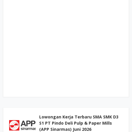
Lowongan Kerja Terbaru SMA SMK D3
S1 PT Pindo Deli Pulp & Paper Mills
(APP Sinarmas) Juni 2026