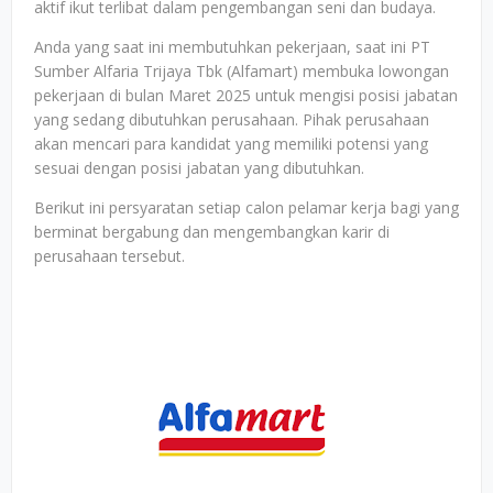
aktif ikut terlibat dalam pengembangan seni dan budaya.
Anda yang saat ini membutuhkan pekerjaan, saat ini PT
Sumber Alfaria Trijaya Tbk (Alfamart) membuka lowongan
pekerjaan di bulan Maret 2025 untuk mengisi posisi jabatan
yang sedang dibutuhkan perusahaan. Pihak perusahaan
akan mencari para kandidat yang memiliki potensi yang
sesuai dengan posisi jabatan yang dibutuhkan.
Berikut ini persyaratan setiap calon pelamar kerja bagi yang
berminat bergabung dan mengembangkan karir di
perusahaan tersebut.