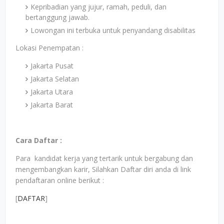
Kepribadian yang jujur, ramah, peduli, dan
bertanggung jawab.
Lowongan ini terbuka untuk penyandang disabilitas
Lokasi Penempatan :
Jakarta Pusat
Jakarta Selatan
Jakarta Utara
Jakarta Barat
Cara Daftar :
Para kandidat kerja yang tertarik untuk bergabung dan
mengembangkan karir, Silahkan Daftar diri anda di link
pendaftaran online berikut :
[
DAFTAR
]