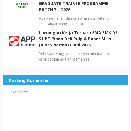
GRADUATE TRAINEE PROGRAMME
BATCH 3 – 2026
Apa kelemahan dan kelebihan kita, ketahui
kekurangan yang kita miliki …
Lowongan Kerja Terbaru SMA SMK D3
S1 PT Pindo Deli Pulp & Paper Mills
(APP Sinarmas) Juni 2026
Pekerjaan yang sesuai dengan minat & tipe
kepribadian adalah idaman se…
Posting Komentar
0 Komentar