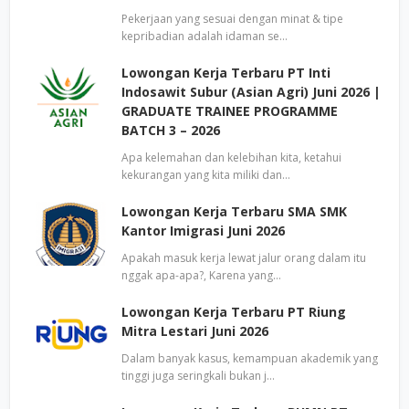
Pekerjaan yang sesuai dengan minat & tipe
kepribadian adalah idaman se…
Lowongan Kerja Terbaru PT Inti
Indosawit Subur (Asian Agri) Juni 2026 |
GRADUATE TRAINEE PROGRAMME
BATCH 3 – 2026
Apa kelemahan dan kelebihan kita, ketahui
kekurangan yang kita miliki dan…
Lowongan Kerja Terbaru SMA SMK
Kantor Imigrasi Juni 2026
Apakah masuk kerja lewat jalur orang dalam itu
nggak apa-apa?, Karena yang…
Lowongan Kerja Terbaru PT Riung
Mitra Lestari Juni 2026
Dalam banyak kasus, kemampuan akademik yang
tinggi juga seringkali bukan j…