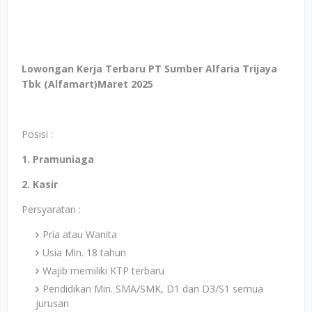
Lowongan Kerja Terbaru
PT Sumber Alfaria Trijaya
Tbk (Alfamart)
Maret 2025
Posisi :
1. Pramuniaga
2. Kasir
Persyaratan :
Pria atau Wanita
Usia Min. 18 tahun
Wajib memiliki KTP terbaru
Pendidikan Min. SMA/SMK, D1 dan D3/S1 semua
jurusan