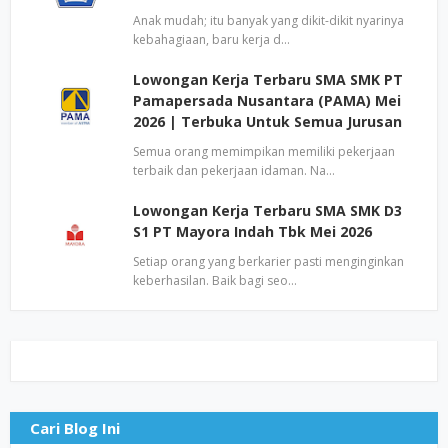
Anak mudah; itu banyak yang dikit-dikit nyarinya
kebahagiaan, baru kerja d…
Lowongan Kerja Terbaru SMA SMK PT
Pamapersada Nusantara (PAMA) Mei
2026 | Terbuka Untuk Semua Jurusan
Semua orang memimpikan memiliki pekerjaan
terbaik dan pekerjaan idaman. Na…
Lowongan Kerja Terbaru SMA SMK D3
S1 PT Mayora Indah Tbk Mei 2026
Setiap orang yang berkarier pasti menginginkan
keberhasilan. Baik bagi seo…
Cari Blog Ini