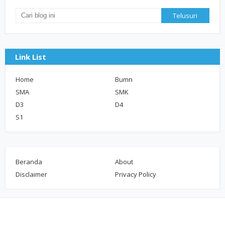
Link List
Home
Bumn
SMA
SMK
D3
D4
S1
Beranda
About
Disclaimer
Privacy Policy