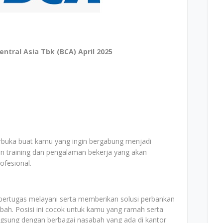
ntral Asia Tbk (BCA) April 2025
buka buat kamu yang ingin bergabung menjadi
n training dan pengalaman bekerja yang akan
fesional.
 bertugas melayani serta memberikan solusi perbankan
ah. Posisi ini cocok untuk kamu yang ramah serta
angsung dengan berbagai nasabah yang ada di kantor