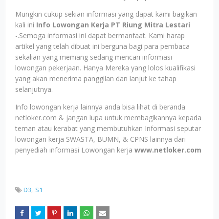
Mungkin cukup sekian informasi yang dapat kami bagikan
kali ini
Info Lowongan Kerja PT Riung Mitra Lestari
-.Semoga informasi ini dapat bermanfaat. Kami harap
artikel yang telah dibuat ini berguna bagi para pembaca
sekalian yang memang sedang mencari informasi
lowongan pekerjaan. Hanya Mereka yang lolos kualifikasi
yang akan menerima panggilan dan lanjut ke tahap
selanjutnya.
Info lowongan kerja lainnya anda bisa lihat di beranda
netloker.com & jangan lupa untuk membagikannya kepada
teman atau kerabat yang membutuhkan Informasi seputar
lowongan kerja SWASTA, BUMN, & CPNS lainnya dari
penyediah informasi Lowongan kerja
www.netloker.com
D3
S1