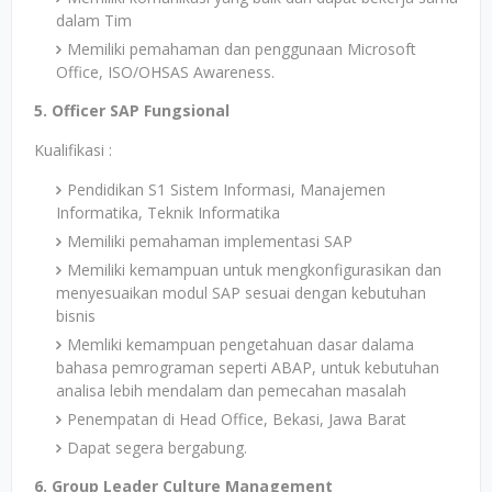
dalam Tim
Memiliki pemahaman dan penggunaan Microsoft
Office, ISO/OHSAS Awareness.
5. Officer SAP Fungsional
Kualifikasi :
Pendidikan S1 Sistem Informasi, Manajemen
Informatika, Teknik Informatika
Memiliki pemahaman implementasi SAP
Memiliki kemampuan untuk mengkonfigurasikan dan
menyesuaikan modul SAP sesuai dengan kebutuhan
bisnis
Memliki kemampuan pengetahuan dasar dalama
bahasa pemrograman seperti ABAP, untuk kebutuhan
analisa lebih mendalam dan pemecahan masalah
Penempatan di Head Office, Bekasi, Jawa Barat
Dapat segera bergabung.
6. Group Leader Culture Management