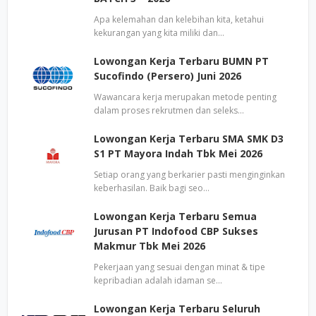
Apa kelemahan dan kelebihan kita, ketahui
kekurangan yang kita miliki dan…
Lowongan Kerja Terbaru BUMN PT
Sucofindo (Persero) Juni 2026
Wawancara kerja merupakan metode penting
dalam proses rekrutmen dan seleks…
Lowongan Kerja Terbaru SMA SMK D3
S1 PT Mayora Indah Tbk Mei 2026
Setiap orang yang berkarier pasti menginginkan
keberhasilan. Baik bagi seo…
Lowongan Kerja Terbaru Semua
Jurusan PT Indofood CBP Sukses
Makmur Tbk Mei 2026
Pekerjaan yang sesuai dengan minat & tipe
kepribadian adalah idaman se…
Lowongan Kerja Terbaru Seluruh