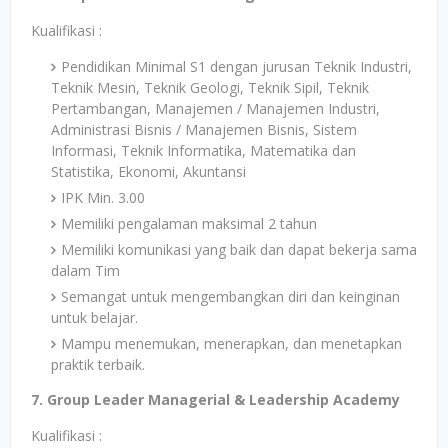
Kualifikasi :
Pendidikan Minimal S1 dengan jurusan Teknik Industri,
Teknik Mesin, Teknik Geologi, Teknik Sipil, Teknik
Pertambangan, Manajemen / Manajemen Industri,
Administrasi Bisnis / Manajemen Bisnis, Sistem
Informasi, Teknik Informatika, Matematika dan
Statistika, Ekonomi, Akuntansi
IPK Min. 3.00
Memiliki pengalaman maksimal 2 tahun
Memiliki komunikasi yang baik dan dapat bekerja sama
dalam Tim
Semangat untuk mengembangkan diri dan keinginan
untuk belajar.
Mampu menemukan, menerapkan, dan menetapkan
praktik terbaik.
7. Group Leader Managerial & Leadership Academy
Kualifikasi :