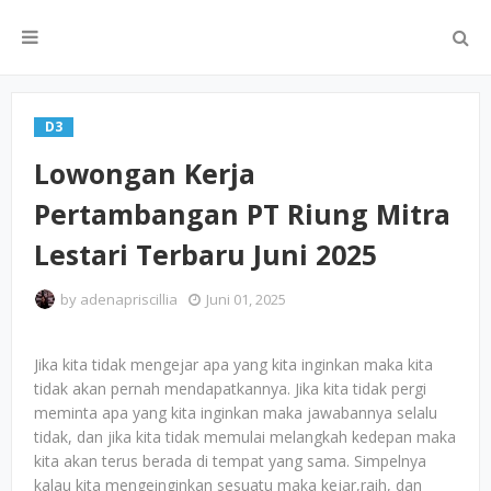
D3
Lowongan Kerja
Pertambangan PT Riung Mitra
Lestari Terbaru Juni 2025
by
adenapriscillia
Juni 01, 2025
Jika kita tidak mengejar apa yang kita inginkan maka kita
tidak akan pernah mendapatkannya. Jika kita tidak pergi
meminta apa yang kita inginkan maka jawabannya selalu
tidak, dan jika kita tidak memulai melangkah kedepan maka
kita akan terus berada di tempat yang sama. Simpelnya
kalau kita mengeinginkan sesuatu maka kejar,raih, dan