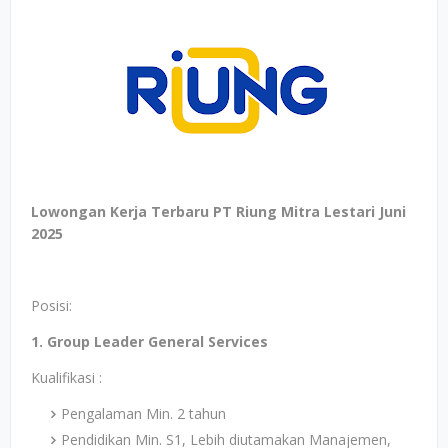
Lowongan Kerja Terbaru PT Riung Mitra Lestari Juni
2025
Posisi:
1. Group Leader General Services
Kualifikasi :
Pengalaman Min. 2 tahun
Pendidikan Min. S1, Lebih diutamakan Manajemen,