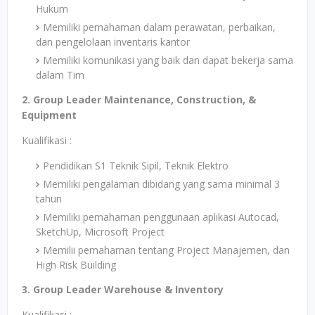
Hukum
Memiliki pemahaman dalam perawatan, perbaikan,
dan pengelolaan inventaris kantor
Memiliki komunikasi yang baik dan dapat bekerja sama
dalam Tim
2. Group Leader Maintenance, Construction, &
Equipment
Kualifikasi :
Pendidikan S1 Teknik Sipil, Teknik Elektro
Memiliki pengalaman dibidang yang sama minimal 3
tahun
Memiliki pemahaman penggunaan aplikasi Autocad,
SketchUp, Microsoft Project
Memilii pemahaman tentang Project Manajemen, dan
High Risk Building
3. Group Leader Warehouse & Inventory
Kualifikasi :