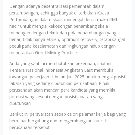
Dengan adanya desentralisasi pemerintah dalam
pertambangan, sehingga banyak di terbitkan Kuasa
Pertambangan dalam skala menengah-kecil, maka RML
hadir untuk mengisi kekosongan penambang skala
menengah dengan teknik dan pola penambangan yang
benar, tidak hanya efisien, optimum recovery, tetapi sangat
peduli pada keselamatan dan lingkungan hidup dengan
menerapkan Good Mining Practice.
Anda yang saat ini membutuhkan pekerjaan, saat ini
Tentara Nasional Indonesia Angkatan Laut membuka
lowongan pekerjaan di bulan Juni 2025 untuk mengisi posisi
jabatan yang sedang dibutuhkan perusahaan. Pihak
perusahaan akan mencari para kandidat yang memiliki
potensi yang sesuai dengan posisi jabatan yang
dibutuhkan.
Berikut ini persyaratan setiap calon pelamar kerja bagi yang
berminat bergabung dan mengembangkan karir di
perusahaan tersebut.