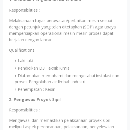
Responsibilities :
Melaksanaan tugas perawatan/perbaikan mesin sesuai
dengan petunjuk yang telah ditetapkan (SOP) agar upaya
mempersiapkan operasional mesin-mesin proses dapat
berjalan dengan lancar.
Qualifications :
Laki-laki
Pendidikan D3 Teknik Kimia
Diutamakan memahami dan mengetahui instalasi dan
proses Pengolahan air limbah industri
Penempatan : Kediri
2. Pengawas Proyek Sipil
Responsibilities :
Mengawasi dan memastikan pelaksanaan proyek sipil
meliputi aspek perencanaan, pelaksanaan, penyelesaian