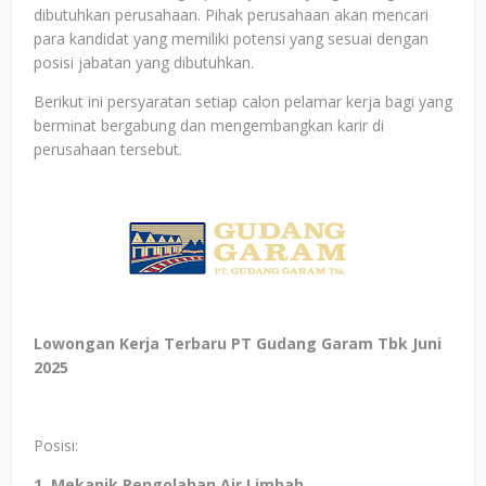
dibutuhkan perusahaan. Pihak perusahaan akan mencari
para kandidat yang memiliki potensi yang sesuai dengan
posisi jabatan yang dibutuhkan.
Berikut ini persyaratan setiap calon pelamar kerja bagi yang
berminat bergabung dan mengembangkan karir di
perusahaan tersebut.
Lowongan Kerja Terbaru PT Gudang Garam Tbk Juni
2025
Posisi:
1. Mekanik Pengolahan Air Limbah