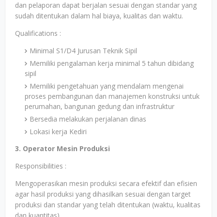
dan pelaporan dapat berjalan sesuai dengan standar yang
sudah ditentukan dalam hal biaya, kualitas dan waktu.
Qualifications :
Minimal S1/D4 Jurusan Teknik Sipil
Memiliki pengalaman kerja minimal 5 tahun dibidang
sipil
Memiliki pengetahuan yang mendalam mengenai
proses pembangunan dan manajemen konstruksi untuk
perumahan, bangunan gedung dan infrastruktur
Bersedia melakukan perjalanan dinas
Lokasi kerja Kediri
3. Operator Mesin Produksi
Responsibilities :
Mengoperasikan mesin produksi secara efektif dan efisien
agar hasil produksi yang dihasilkan sesuai dengan target
produksi dan standar yang telah ditentukan (waktu, kualitas
dan kuantitas).