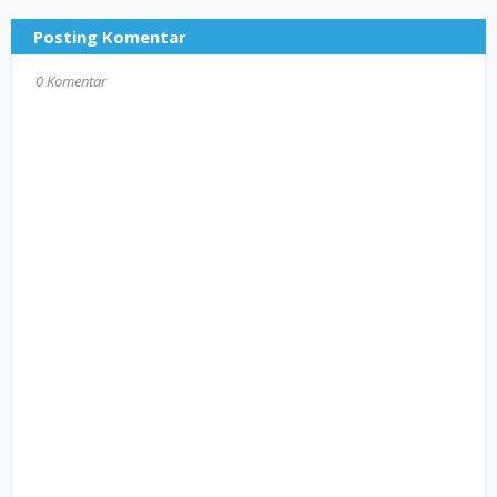
Posting Komentar
0 Komentar