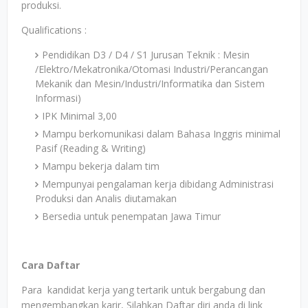
produksi.
Qualifications :
Pendidikan D3 / D4 / S1 Jurusan Teknik : Mesin
/Elektro/Mekatronika/Otomasi Industri/Perancangan
Mekanik dan Mesin/Industri/Informatika dan Sistem
Informasi)
IPK Minimal 3,00
Mampu berkomunikasi dalam Bahasa Inggris minimal
Pasif (Reading & Writing)
Mampu bekerja dalam tim
Mempunyai pengalaman kerja dibidang Administrasi
Produksi dan Analis diutamakan
Bersedia untuk penempatan Jawa Timur
Cara Daftar
Para kandidat kerja yang tertarik untuk bergabung dan
mengembangkan karir, Silahkan Daftar diri anda di link