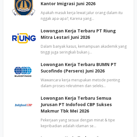
Kantor Imigrasi Juni 2026
Apakah masuk kerja lewat jalur orang dalam itu
nggak apa-apa?, Karena yang…
Lowongan Kerja Terbaru PT Riung
Mitra Lestari Juni 2026
Dalam banyak kasus, kemampuan akademik yang
tinggi juga seringkali bukan j…
Lowongan Kerja Terbaru BUMN PT
Sucofindo (Persero) Juni 2026
Wawancara kerja merupakan metode penting
dalam proses rekrutmen dan seleks…
Lowongan Kerja Terbaru Semua
Jurusan PT Indofood CBP Sukses
Makmur Tbk Mei 2026
Pekerjaan yang sesuai dengan minat & tipe
kepribadian adalah idaman se…