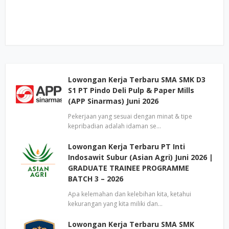
Lowongan Kerja Terbaru SMA SMK D3
S1 PT Pindo Deli Pulp & Paper Mills
(APP Sinarmas) Juni 2026
Pekerjaan yang sesuai dengan minat & tipe
kepribadian adalah idaman se…
Lowongan Kerja Terbaru PT Inti
Indosawit Subur (Asian Agri) Juni 2026 |
GRADUATE TRAINEE PROGRAMME
BATCH 3 – 2026
Apa kelemahan dan kelebihan kita, ketahui
kekurangan yang kita miliki dan…
Lowongan Kerja Terbaru SMA SMK