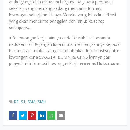
artikel yang telah dibuat ini berguna bagi para pembaca
sekalian yang memang sedang mencari informasi
lowongan pekerjaan. Hanya Mereka yang lolos kualifikasi
yang akan menerima panggilan dan lanjut ke tahap
selanjutnya.
Info lowongan kerja lainnya anda bisa lihat di beranda
netloker.com & jangan lupa untuk membagikannya kepada
teman atau kerabat yang membutuhkan Informasi seputar
lowongan kerja SWASTA, BUMN, & CPNS lainnya dari
penyediah informasi Lowongan kerja
www.netloker.com
D3
S1
SMA
SMK