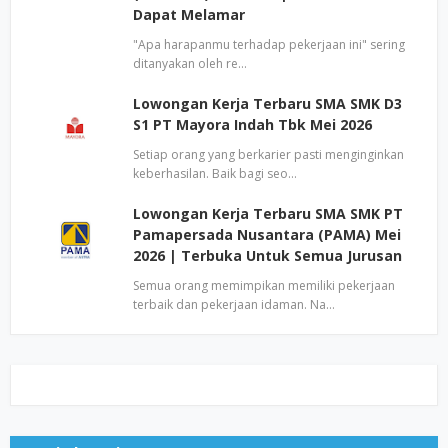
Dapat Melamar
"Apa harapanmu terhadap pekerjaan ini" sering
ditanyakan oleh re…
Lowongan Kerja Terbaru SMA SMK D3
S1 PT Mayora Indah Tbk Mei 2026
Setiap orang yang berkarier pasti menginginkan
keberhasilan. Baik bagi seo…
Lowongan Kerja Terbaru SMA SMK PT
Pamapersada Nusantara (PAMA) Mei
2026 | Terbuka Untuk Semua Jurusan
Semua orang memimpikan memiliki pekerjaan
terbaik dan pekerjaan idaman. Na…