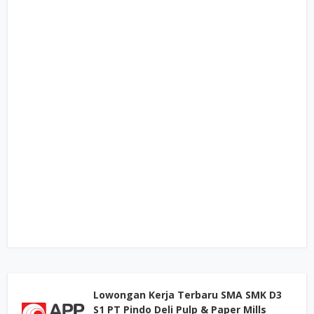
Lowongan Kerja Terbaru SMA SMK D3
S1 PT Pindo Deli Pulp & Paper Mills