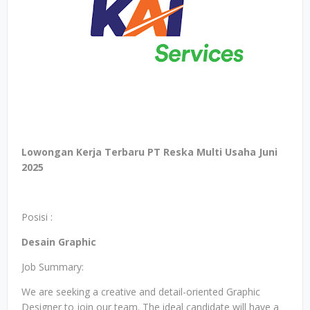
Lowongan Kerja Terbaru PT Reska Multi Usaha Juni
2025
Posisi :
Desain Graphic
Job Summary:
We are seeking a creative and detail-oriented Graphic
Designer to join our team. The ideal candidate will have a