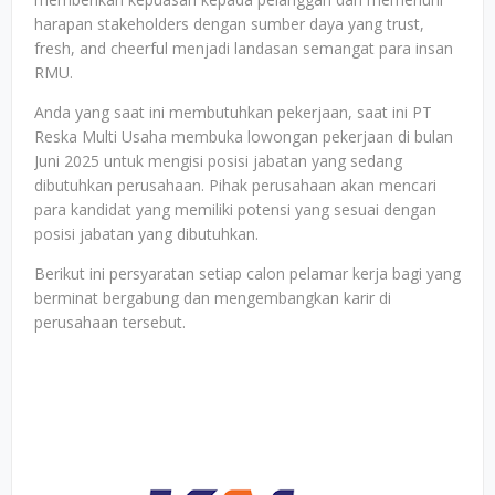
harapan stakeholders dengan sumber daya yang trust,
fresh, and cheerful menjadi landasan semangat para insan
RMU.
Anda yang saat ini membutuhkan pekerjaan, saat ini PT
Reska Multi Usaha membuka lowongan pekerjaan di bulan
Juni 2025 untuk mengisi posisi jabatan yang sedang
dibutuhkan perusahaan. Pihak perusahaan akan mencari
para kandidat yang memiliki potensi yang sesuai dengan
posisi jabatan yang dibutuhkan.
Berikut ini persyaratan setiap calon pelamar kerja bagi yang
berminat bergabung dan mengembangkan karir di
perusahaan tersebut.