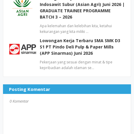
Indosawit Subur (Asian Agri) Juni 2026 |
GRADUATE TRAINEE PROGRAMME
BATCH 3 – 2026
Apa kelemahan dan kelebihan kita, ketahui
kekurangan yang kita miliki …
Lowongan Kerja Terbaru SMA SMK D3
S1 PT Pindo Deli Pulp & Paper Mills
(APP Sinarmas) Juni 2026
Pekerjaan yang sesuai dengan minat & tipe
kepribadian adalah idaman se…
Posting Komentar
0 Komentar