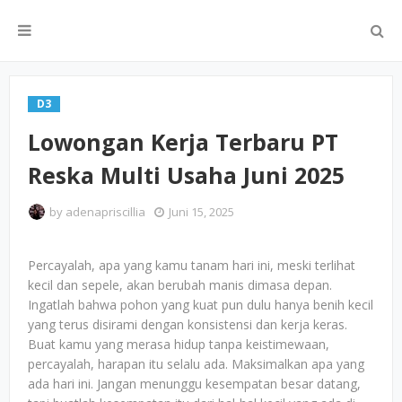
D3
Lowongan Kerja Terbaru PT
Reska Multi Usaha Juni 2025
by
adenapriscillia
Juni 15, 2025
Percayalah, apa yang kamu tanam hari ini, meski terlihat
kecil dan sepele, akan berubah manis dimasa depan.
Ingatlah bahwa pohon yang kuat pun dulu hanya benih kecil
yang terus disirami dengan konsistensi dan kerja keras.
Buat kamu yang merasa hidup tanpa keistimewaan,
percayalah, harapan itu selalu ada. Maksimalkan apa yang
ada hari ini. Jangan menunggu kesempatan besar datang,