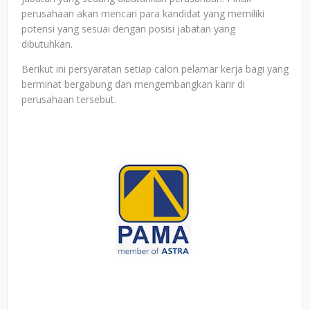
perusahaan akan mencari para kandidat yang memiliki
potensi yang sesuai dengan posisi jabatan yang
dibutuhkan.
Berikut ini persyaratan setiap calon pelamar kerja bagi yang
berminat bergabung dan mengembangkan karir di
perusahaan tersebut.