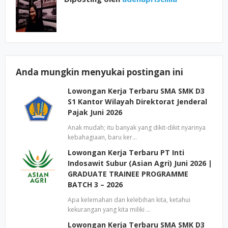
Anda mungkin menyukai postingan ini
Lowongan Kerja Terbaru SMA SMK D3
S1 Kantor Wilayah Direktorat Jenderal
Pajak Juni 2026
Anak mudah; itu banyak yang dikit-dikit nyarinya
kebahagiaan, baru ker…
Lowongan Kerja Terbaru PT Inti
Indosawit Subur (Asian Agri) Juni 2026 |
GRADUATE TRAINEE PROGRAMME
BATCH 3 – 2026
Apa kelemahan dan kelebihan kita, ketahui
kekurangan yang kita miliki …
Lowongan Kerja Terbaru SMA SMK D3