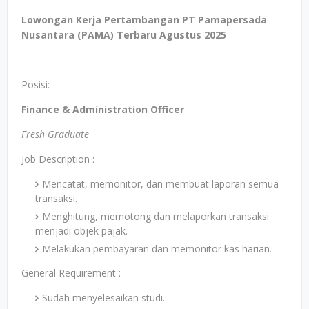
Lowongan Kerja Pertambangan PT Pamapersada
Nusantara (PAMA)
Terbaru
Agustus 2025
Posisi:
Finance & Administration Officer
Fresh Graduate
Job Description :
Mencatat, memonitor, dan membuat laporan semua
transaksi.
Menghitung, memotong dan melaporkan transaksi
menjadi objek pajak.
Melakukan pembayaran dan memonitor kas harian.
General Requirement :
Sudah menyelesaikan studi.