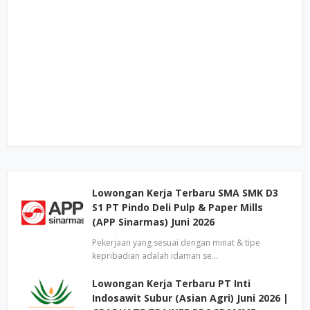
Lowongan Kerja Terbaru SMA SMK D3
S1 PT Pindo Deli Pulp & Paper Mills
(APP Sinarmas) Juni 2026
Pekerjaan yang sesuai dengan minat & tipe
kepribadian adalah idaman se…
Lowongan Kerja Terbaru PT Inti
Indosawit Subur (Asian Agri) Juni 2026 |