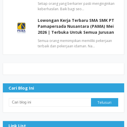
Setiap orang yang berkarier pasti menginginkan
keberhasilan. Baik bagi seo…
Lowongan Kerja Terbaru SMA SMK PT
Pamapersada Nusantara (PAMA) Mei
2026 | Terbuka Untuk Semua Jurusan
Semua orang memimpikan memiliki pekerjaan
terbaik dan pekerjaan idaman. Na…
Cari Blog Ini
Link List