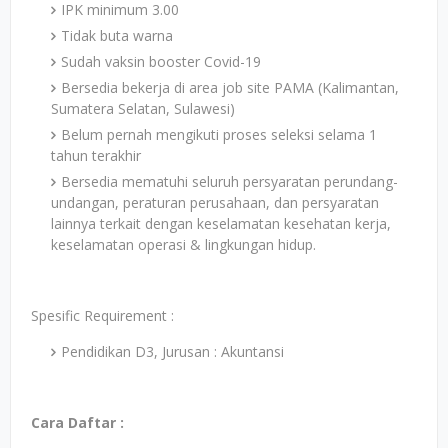
IPK minimum 3.00
Tidak buta warna
Sudah vaksin booster Covid-19
Bersedia bekerja di area job site PAMA (Kalimantan,
Sumatera Selatan, Sulawesi)
Belum pernah mengikuti proses seleksi selama 1
tahun terakhir
Bersedia mematuhi seluruh persyaratan perundang-
undangan, peraturan perusahaan, dan persyaratan
lainnya terkait dengan keselamatan kesehatan kerja,
keselamatan operasi & lingkungan hidup.
Spesific Requirement :
Pendidikan D3, Jurusan : Akuntansi
Cara Daftar :