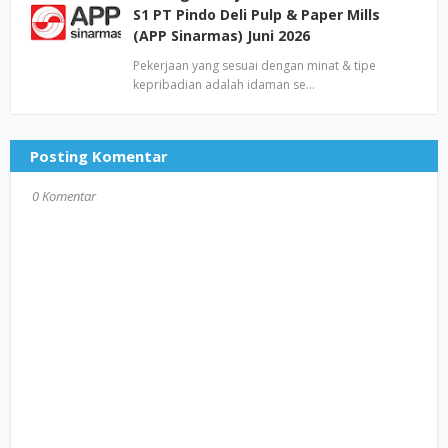
S1 PT Pindo Deli Pulp & Paper Mills
(APP Sinarmas) Juni 2026
Pekerjaan yang sesuai dengan minat & tipe
kepribadian adalah idaman se…
Posting Komentar
0 Komentar