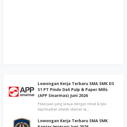
Lowongan Kerja Terbaru SMA SMK D3
S1 PT Pindo Deli Pulp & Paper Mills
(APP Sinarmas) Juni 2026
Pekerjaan yang sesuai dengan minat & tipe
kepribadian adalah idaman se…
Lowongan Kerja Terbaru SMA SMK
Kantor Imigrasi Juni 2026