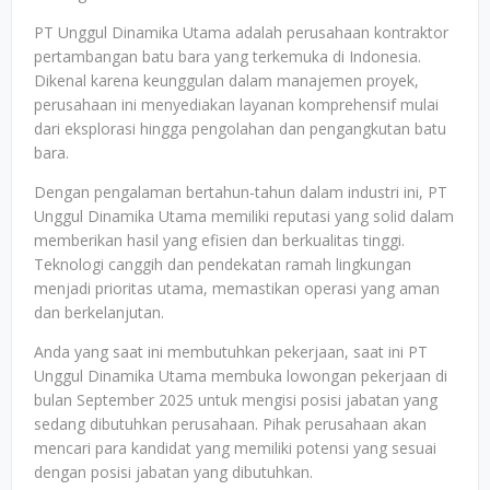
PT Unggul Dinamika Utama adalah perusahaan kontraktor
pertambangan batu bara yang terkemuka di Indonesia.
Dikenal karena keunggulan dalam manajemen proyek,
perusahaan ini menyediakan layanan komprehensif mulai
dari eksplorasi hingga pengolahan dan pengangkutan batu
bara.
Dengan pengalaman bertahun-tahun dalam industri ini, PT
Unggul Dinamika Utama memiliki reputasi yang solid dalam
memberikan hasil yang efisien dan berkualitas tinggi.
Teknologi canggih dan pendekatan ramah lingkungan
menjadi prioritas utama, memastikan operasi yang aman
dan berkelanjutan.
Anda yang saat ini membutuhkan pekerjaan, saat ini PT
Unggul Dinamika Utama membuka lowongan pekerjaan di
bulan September 2025 untuk mengisi posisi jabatan yang
sedang dibutuhkan perusahaan. Pihak perusahaan akan
mencari para kandidat yang memiliki potensi yang sesuai
dengan posisi jabatan yang dibutuhkan.