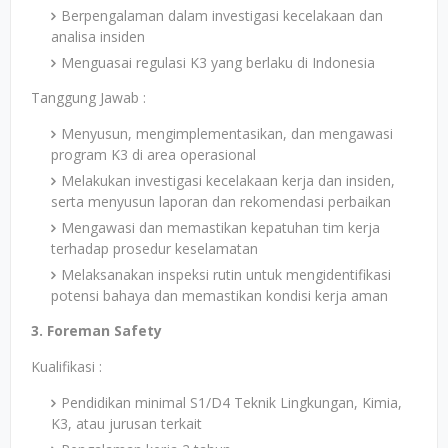
Berpengalaman dalam investigasi kecelakaan dan
analisa insiden
Menguasai regulasi K3 yang berlaku di Indonesia
Tanggung Jawab :
Menyusun, mengimplementasikan, dan mengawasi
program K3 di area operasional
Melakukan investigasi kecelakaan kerja dan insiden,
serta menyusun laporan dan rekomendasi perbaikan
Mengawasi dan memastikan kepatuhan tim kerja
terhadap prosedur keselamatan
Melaksanakan inspeksi rutin untuk mengidentifikasi
potensi bahaya dan memastikan kondisi kerja aman
3. Foreman Safety
Kualifikasi :
Pendidikan minimal S1/D4 Teknik Lingkungan, Kimia,
K3, atau jurusan terkait