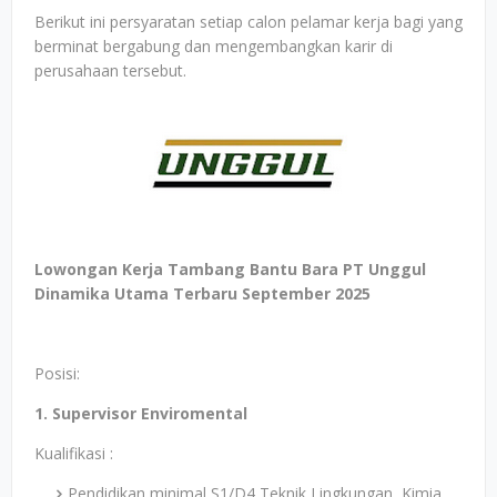
Berikut ini persyaratan setiap calon pelamar kerja bagi yang
berminat bergabung dan mengembangkan karir di
perusahaan tersebut.
Lowongan Kerja Tambang Bantu Bara PT Unggul
Dinamika Utama Terbaru September 2025
Posisi:
1. Supervisor Enviromental
Kualifikasi :
Pendidikan minimal S1/D4 Teknik Lingkungan, Kimia,