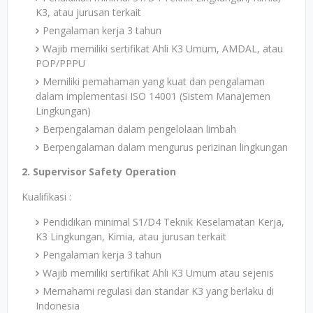
K3, atau jurusan terkait
Pengalaman kerja 3 tahun
Wajib memiliki sertifikat Ahli K3 Umum, AMDAL, atau
POP/PPPU
Memiliki pemahaman yang kuat dan pengalaman
dalam implementasi ISO 14001 (Sistem Manajemen
Lingkungan)
Berpengalaman dalam pengelolaan limbah
Berpengalaman dalam mengurus perizinan lingkungan
2. Supervisor Safety Operation
Kualifikasi :
Pendidikan minimal S1/D4 Teknik Keselamatan Kerja,
K3 Lingkungan, Kimia, atau jurusan terkait
Pengalaman kerja 3 tahun
Wajib memiliki sertifikat Ahli K3 Umum atau sejenis
Memahami regulasi dan standar K3 yang berlaku di
Indonesia