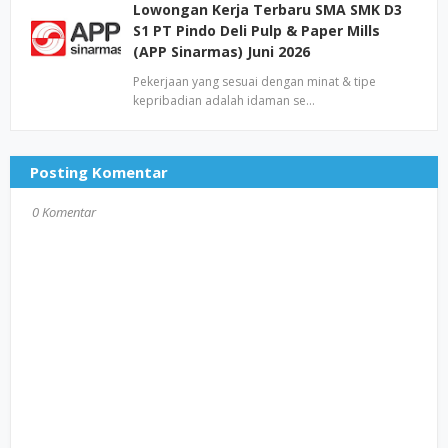
Lowongan Kerja Terbaru SMA SMK D3
S1 PT Pindo Deli Pulp & Paper Mills
(APP Sinarmas) Juni 2026
Pekerjaan yang sesuai dengan minat & tipe
kepribadian adalah idaman se…
Posting Komentar
0 Komentar