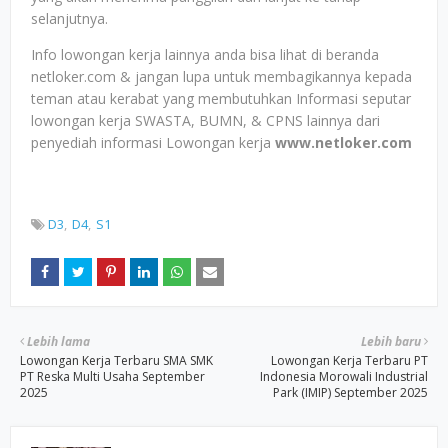
selanjutnya.
Info lowongan kerja lainnya anda bisa lihat di beranda
netloker.com & jangan lupa untuk membagikannya kepada
teman atau kerabat yang membutuhkan Informasi seputar
lowongan kerja SWASTA, BUMN, & CPNS lainnya dari
penyediah informasi Lowongan kerja
www.netloker.com
D3
D4
S1
Lebih lama
Lebih baru
Lowongan Kerja Terbaru SMA SMK
Lowongan Kerja Terbaru PT
PT Reska Multi Usaha September
Indonesia Morowali Industrial
2025
Park (IMIP) September 2025