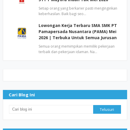
Setiap orang yang berkarier pasti menginginkan
keberhasilan. Baik bagi seo…
Lowongan Kerja Terbaru SMA SMK PT
Pamapersada Nusantara (PAMA) Mei
2026 | Terbuka Untuk Semua Jurusan
Semua orang memimpikan memiliki pekerjaan
terbaik dan pekerjaan idaman. Na…
Cari Blog Ini