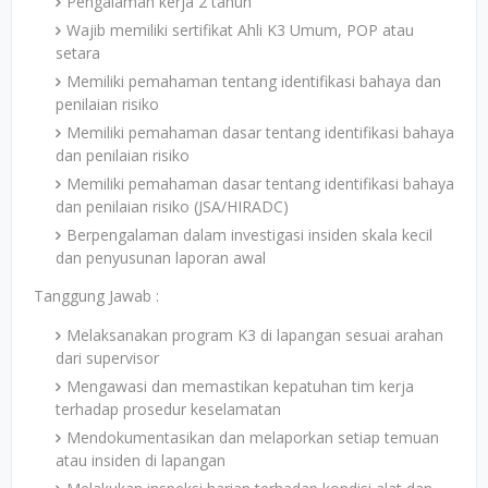
Pengalaman kerja 2 tahun
Wajib memiliki sertifikat Ahli K3 Umum, POP atau
setara
Memiliki pemahaman tentang identifikasi bahaya dan
penilaian risiko
Memiliki pemahaman dasar tentang identifikasi bahaya
dan penilaian risiko
Memiliki pemahaman dasar tentang identifikasi bahaya
dan penilaian risiko (JSA/HIRADC)
Berpengalaman dalam investigasi insiden skala kecil
dan penyusunan laporan awal
Tanggung Jawab :
Melaksanakan program K3 di lapangan sesuai arahan
dari supervisor
Mengawasi dan memastikan kepatuhan tim kerja
terhadap prosedur keselamatan
Mendokumentasikan dan melaporkan setiap temuan
atau insiden di lapangan