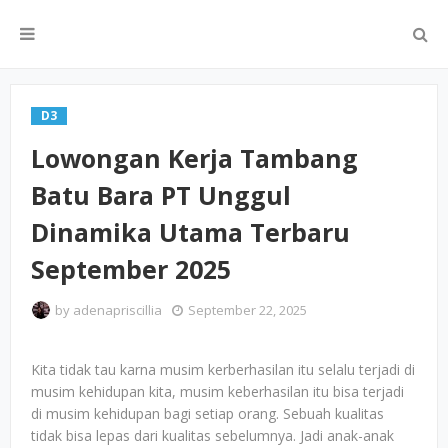
D3
Lowongan Kerja Tambang
Batu Bara PT Unggul
Dinamika Utama Terbaru
September 2025
by
adenapriscillia
September 22, 2025
Kita tidak tau karna musim kerberhasilan itu selalu terjadi di
musim kehidupan kita, musim keberhasilan itu bisa terjadi
di musim kehidupan bagi setiap orang. Sebuah kualitas
tidak bisa lepas dari kualitas sebelumnya. Jadi anak-anak