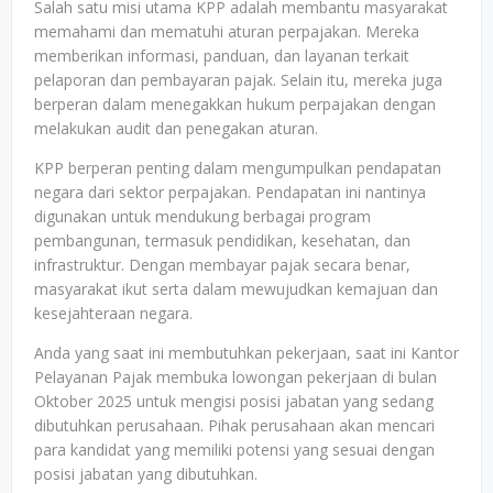
Salah satu misi utama KPP adalah membantu masyarakat
memahami dan mematuhi aturan perpajakan. Mereka
memberikan informasi, panduan, dan layanan terkait
pelaporan dan pembayaran pajak. Selain itu, mereka juga
berperan dalam menegakkan hukum perpajakan dengan
melakukan audit dan penegakan aturan.
KPP berperan penting dalam mengumpulkan pendapatan
negara dari sektor perpajakan. Pendapatan ini nantinya
digunakan untuk mendukung berbagai program
pembangunan, termasuk pendidikan, kesehatan, dan
infrastruktur. Dengan membayar pajak secara benar,
masyarakat ikut serta dalam mewujudkan kemajuan dan
kesejahteraan negara.
Anda yang saat ini membutuhkan pekerjaan, saat ini Kantor
Pelayanan Pajak membuka lowongan pekerjaan di bulan
Oktober 2025 untuk mengisi posisi jabatan yang sedang
dibutuhkan perusahaan. Pihak perusahaan akan mencari
para kandidat yang memiliki potensi yang sesuai dengan
posisi jabatan yang dibutuhkan.