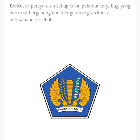
Berikut ini persyaratan setiap calon pelamar kerja bagi yang
berminat bergabung dan mengembangkan karir di
perusahaan tersebut.