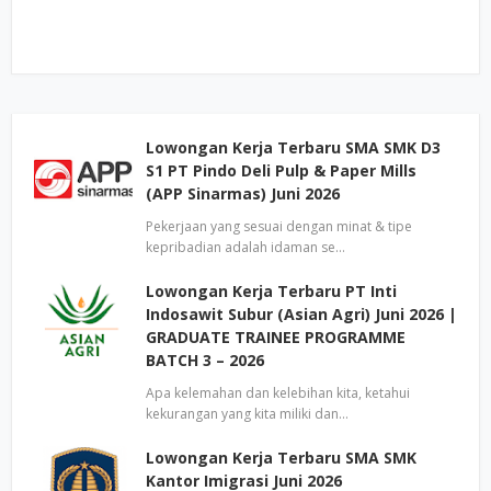
Lowongan Kerja Terbaru SMA SMK D3
S1 PT Pindo Deli Pulp & Paper Mills
(APP Sinarmas) Juni 2026
Pekerjaan yang sesuai dengan minat & tipe
kepribadian adalah idaman se…
Lowongan Kerja Terbaru PT Inti
Indosawit Subur (Asian Agri) Juni 2026 |
GRADUATE TRAINEE PROGRAMME
BATCH 3 – 2026
Apa kelemahan dan kelebihan kita, ketahui
kekurangan yang kita miliki dan…
Lowongan Kerja Terbaru SMA SMK
Kantor Imigrasi Juni 2026