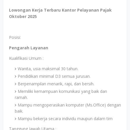
Lowongan Kerja Terbaru Kantor Pelayanan Pajak
Oktober 2025
Posisi:
Pengarah Layanan
Kualifikasi Umum :
Wanita, usia maksimal 30 tahun.
Pendidikan minimal D3 semua jurusan.
Berpenampilan menarik, rapi, dan bersih.
Memiliki kemampuan komunikasi yang baik dan
ramah.
Mampu mengoperasikan komputer (Ms.Office) dengan
baik.
Mampu bekerja secara individu maupun dalam tim
Tanggung Jawab Utama :