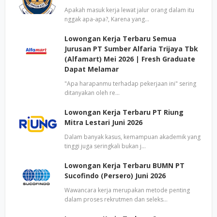
Apakah masuk kerja lewat jalur orang dalam itu
nggak apa-apa?, Karena yang…
Lowongan Kerja Terbaru Semua
Jurusan PT Sumber Alfaria Trijaya Tbk
(Alfamart) Mei 2026 | Fresh Graduate
Dapat Melamar
"Apa harapanmu terhadap pekerjaan ini" sering
ditanyakan oleh re…
Lowongan Kerja Terbaru PT Riung
Mitra Lestari Juni 2026
Dalam banyak kasus, kemampuan akademik yang
tinggi juga seringkali bukan j…
Lowongan Kerja Terbaru BUMN PT
Sucofindo (Persero) Juni 2026
Wawancara kerja merupakan metode penting
dalam proses rekrutmen dan seleks…