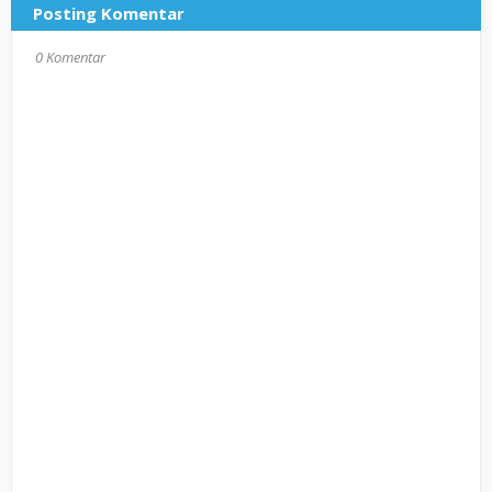
Posting Komentar
0 Komentar