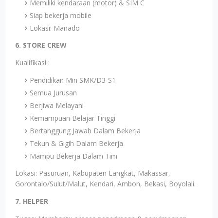
Memiliki kendaraan (motor) & SIM C
Siap bekerja mobile
Lokasi: Manado
6. STORE CREW
Kualifikasi :
Pendidikan Min SMK/D3-S1
Semua Jurusan
Berjiwa Melayani
Kemampuan Belajar Tinggi
Bertanggung Jawab Dalam Bekerja
Tekun & Gigih Dalam Bekerja
Mampu Bekerja Dalam Tim
Lokasi: Pasuruan, Kabupaten Langkat, Makassar,
Gorontalo/Sulut/Malut, Kendari, Ambon, Bekasi, Boyolali.
7. HELPER