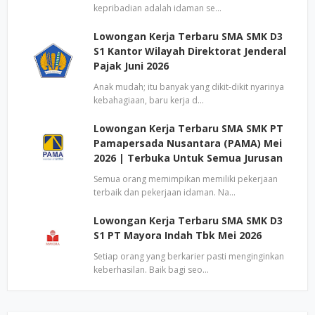
kepribadian adalah idaman se…
Lowongan Kerja Terbaru SMA SMK D3
S1 Kantor Wilayah Direktorat Jenderal
Pajak Juni 2026
Anak mudah; itu banyak yang dikit-dikit nyarinya
kebahagiaan, baru kerja d…
Lowongan Kerja Terbaru SMA SMK PT
Pamapersada Nusantara (PAMA) Mei
2026 | Terbuka Untuk Semua Jurusan
Semua orang memimpikan memiliki pekerjaan
terbaik dan pekerjaan idaman. Na…
Lowongan Kerja Terbaru SMA SMK D3
S1 PT Mayora Indah Tbk Mei 2026
Setiap orang yang berkarier pasti menginginkan
keberhasilan. Baik bagi seo…