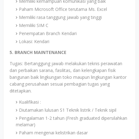
Memiliki kemampuan komunikasi yang baik
Paham Microsoft Office terutama Ms. Excel
Memiliki rasa tanggung jawab yang tinggi
Memiliki SIM C
Penempatan Branch Kendari
Lokasi: Kendari
5. BRANCH MAINTENANCE
Tugas: Bertanggung jawab melakukan teknis perawatan
dan perbaikan sarana, fasilitas, dan kelengkapan fisik
bangunan baik lingkungan toko maupun lingkungan kantor
cabang perusahaan sesuai pembagian tugas yang
ditetapkan.
Kualifikasi :
Diutamakan lulusan S1 Teknik listrik / Teknik sipil
Pengalaman 1-2 tahun (Fresh graduated dipersilahkan
melamar)
Paham mengenai kelistrikan dasar