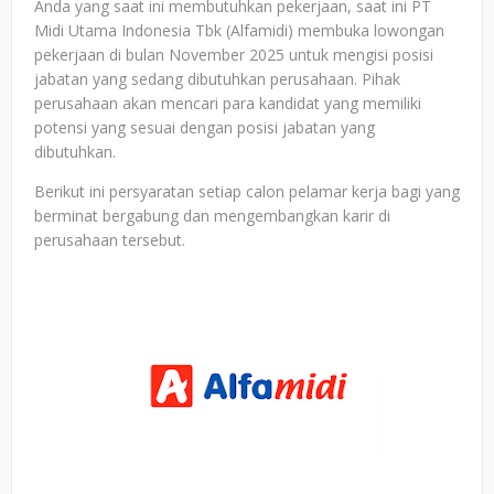
Anda yang saat ini membutuhkan pekerjaan, saat ini PT
Midi Utama Indonesia Tbk (Alfamidi) membuka lowongan
pekerjaan di bulan November 2025 untuk mengisi posisi
jabatan yang sedang dibutuhkan perusahaan. Pihak
perusahaan akan mencari para kandidat yang memiliki
potensi yang sesuai dengan posisi jabatan yang
dibutuhkan.
Berikut ini persyaratan setiap calon pelamar kerja bagi yang
berminat bergabung dan mengembangkan karir di
perusahaan tersebut.