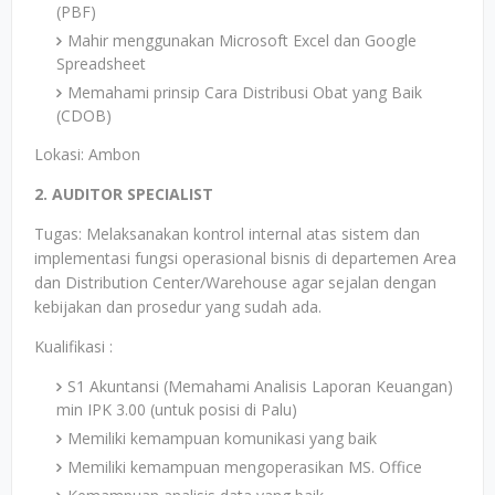
(PBF)
Mahir menggunakan Microsoft Excel dan Google
Spreadsheet
Memahami prinsip Cara Distribusi Obat yang Baik
(CDOB)
Lokasi: Ambon
2. AUDITOR SPECIALIST
Tugas: Melaksanakan kontrol internal atas sistem dan
implementasi fungsi operasional bisnis di departemen Area
dan Distribution Center/Warehouse agar sejalan dengan
kebijakan dan prosedur yang sudah ada.
Kualifikasi :
S1 Akuntansi (Memahami Analisis Laporan Keuangan)
min IPK 3.00 (untuk posisi di Palu)
Memiliki kemampuan komunikasi yang baik
Memiliki kemampuan mengoperasikan MS. Office