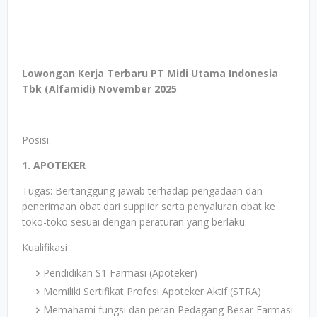
Lowongan Kerja Terbaru PT Midi Utama Indonesia
Tbk (Alfamidi) November 2025
Posisi:
1. APOTEKER
Tugas: Bertanggung jawab terhadap pengadaan dan
penerimaan obat dari supplier serta penyaluran obat ke
toko-toko sesuai dengan peraturan yang berlaku.
Kualifikasi :
Pendidikan S1 Farmasi (Apoteker)
Memiliki Sertifikat Profesi Apoteker Aktif (STRA)
Memahami fungsi dan peran Pedagang Besar Farmasi