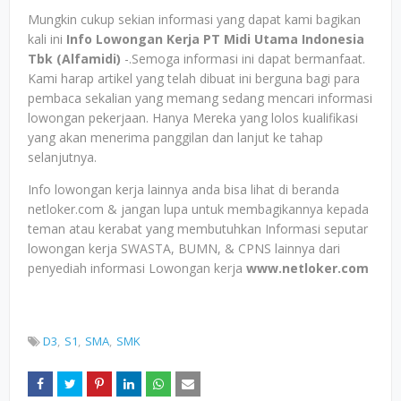
Mungkin cukup sekian informasi yang dapat kami bagikan
kali ini
Info Lowongan Kerja PT Midi Utama Indonesia
Tbk (Alfamidi)
-.Semoga informasi ini dapat bermanfaat.
Kami harap artikel yang telah dibuat ini berguna bagi para
pembaca sekalian yang memang sedang mencari informasi
lowongan pekerjaan. Hanya Mereka yang lolos kualifikasi
yang akan menerima panggilan dan lanjut ke tahap
selanjutnya.
Info lowongan kerja lainnya anda bisa lihat di beranda
netloker.com & jangan lupa untuk membagikannya kepada
teman atau kerabat yang membutuhkan Informasi seputar
lowongan kerja SWASTA, BUMN, & CPNS lainnya dari
penyediah informasi Lowongan kerja
www.netloker.com
D3
S1
SMA
SMK