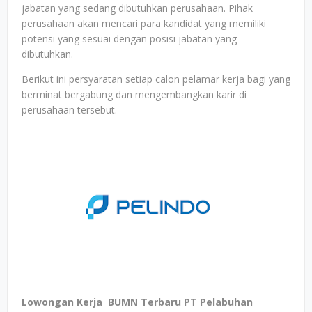
jabatan yang sedang dibutuhkan perusahaan. Pihak
perusahaan akan mencari para kandidat yang memiliki
potensi yang sesuai dengan posisi jabatan yang
dibutuhkan.
Berikut ini persyaratan setiap calon pelamar kerja bagi yang
berminat bergabung dan mengembangkan karir di
perusahaan tersebut.
Lowongan Kerja BUMN Terbaru PT Pelabuhan