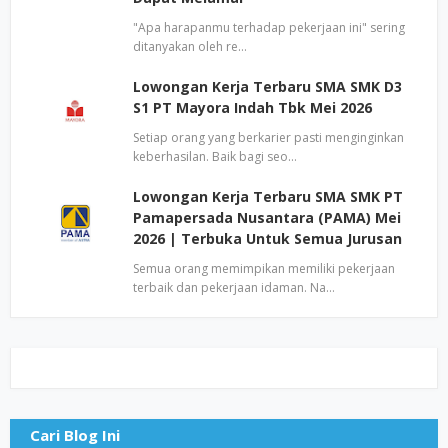
"Apa harapanmu terhadap pekerjaan ini" sering
ditanyakan oleh re…
Lowongan Kerja Terbaru SMA SMK D3
S1 PT Mayora Indah Tbk Mei 2026
Setiap orang yang berkarier pasti menginginkan
keberhasilan. Baik bagi seo…
Lowongan Kerja Terbaru SMA SMK PT
Pamapersada Nusantara (PAMA) Mei
2026 | Terbuka Untuk Semua Jurusan
Semua orang memimpikan memiliki pekerjaan
terbaik dan pekerjaan idaman. Na…
Cari Blog Ini