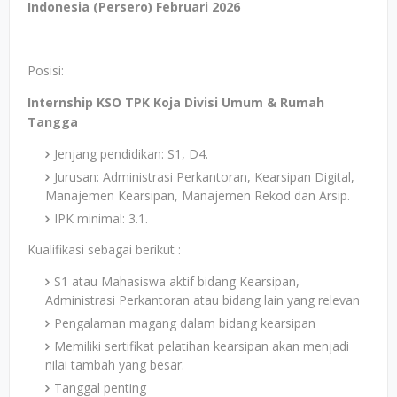
Indonesia (Persero) Februari 2026
Posisi:
Internship KSO TPK Koja Divisi Umum & Rumah
Tangga
Jenjang pendidikan: S1, D4.
Jurusan: Administrasi Perkantoran, Kearsipan Digital,
Manajemen Kearsipan, Manajemen Rekod dan Arsip.
IPK minimal: 3.1.
Kualifikasi sebagai berikut :
S1 atau Mahasiswa aktif bidang Kearsipan,
Administrasi Perkantoran atau bidang lain yang relevan
Pengalaman magang dalam bidang kearsipan
Memiliki sertifikat pelatihan kearsipan akan menjadi
nilai tambah yang besar.
Tanggal penting