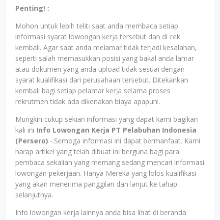
Penting! :
Mohon untuk lebih teliti saat anda membaca setiap
informasi syarat lowongan kerja tersebut dan di cek
kembali. Agar saat anda melamar tidak terjadi kesalahan,
seperti salah memasukkan posisi yang bakal anda lamar
atau dokumen yang anda upload tidak sesuai dengan
syarat kualifikasi dari perusahaan tersebut. Ditekankan
kembali bagi setiap pelamar kerja selama proses
rekrutmen tidak ada dikenakan biaya apapun!.
Mungkin cukup sekian informasi yang dapat kami bagikan
kali ini
Info Lowongan Kerja PT Pelabuhan Indonesia
(Persero)
-.Semoga informasi ini dapat bermanfaat. Kami
harap artikel yang telah dibuat ini berguna bagi para
pembaca sekalian yang memang sedang mencari informasi
lowongan pekerjaan. Hanya Mereka yang lolos kualifikasi
yang akan menerima panggilan dan lanjut ke tahap
selanjutnya.
Info lowongan kerja lainnya anda bisa lihat di beranda