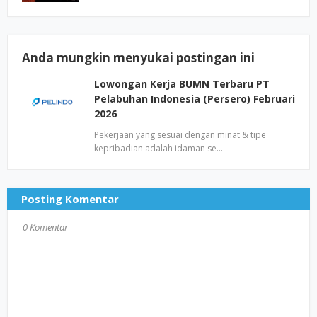
Anda mungkin menyukai postingan ini
Lowongan Kerja BUMN Terbaru PT
Pelabuhan Indonesia (Persero) Februari
2026
Pekerjaan yang sesuai dengan minat & tipe
kepribadian adalah idaman se…
Posting Komentar
0 Komentar