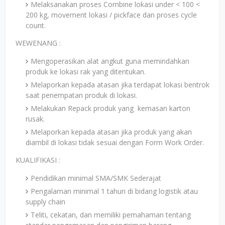
Melaksanakan proses Combine lokasi under < 100 <
200 kg, movement lokasi / pickface dan proses cycle
count.
WEWENANG :
Mengoperasikan alat angkut guna memindahkan
produk ke lokasi rak yang ditentukan.
Melaporkan kepada atasan jika terdapat lokasi bentrok
saat penempatan produk di lokasi.
Melakukan Repack produk yang kemasan karton
rusak.
Melaporkan kepada atasan jika produk yang akan
diambil di lokasi tidak sesuai dengan Form Work Order.
KUALIFIKASI :
Pendidikan minimal SMA/SMK Sederajat
Pengalaman minimal 1 tahun di bidang logistik atau
supply chain
Teliti, cekatan, dan memiliki pemahaman tentang