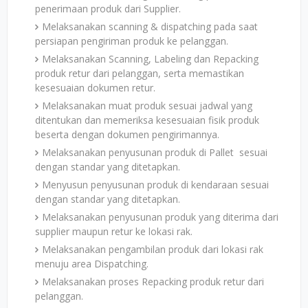
penerimaan produk dari Supplier.
Melaksanakan scanning & dispatching pada saat
persiapan pengiriman produk ke pelanggan.
Melaksanakan Scanning, Labeling dan Repacking
produk retur dari pelanggan, serta memastikan
kesesuaian dokumen retur.
Melaksanakan muat produk sesuai jadwal yang
ditentukan dan memeriksa kesesuaian fisik produk
beserta dengan dokumen pengirimannya.
Melaksanakan penyusunan produk di Pallet sesuai
dengan standar yang ditetapkan.
Menyusun penyusunan produk di kendaraan sesuai
dengan standar yang ditetapkan.
Melaksanakan penyusunan produk yang diterima dari
supplier maupun retur ke lokasi rak.
Melaksanakan pengambilan produk dari lokasi rak
menuju area Dispatching.
Melaksanakan proses Repacking produk retur dari
pelanggan.