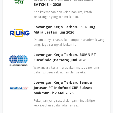
BATCH 3 – 2026
Apa kelemahan dan kelebihan kita, ketahui
kekurangan yang kita miliki dan…
Lowongan Kerja Terbaru PT Riung
Mitra Lestari Juni 2026
Dalam banyak kasus, kemampuan akademik yang
tinggi juga seringkali bukan j…
Lowongan Kerja Terbaru BUMN PT
Sucofindo (Persero) Juni 2026
Wawancara kerja merupakan metode penting
dalam proses rekrutmen dan seleks…
Lowongan Kerja Terbaru Semua
Jurusan PT Indofood CBP Sukses
Makmur Tbk Mei 2026
Pekerjaan yang sesuai dengan minat & tipe
kepribadian adalah idaman se…