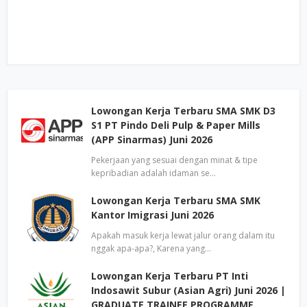
Lowongan Kerja Terbaru SMA SMK D3
S1 PT Pindo Deli Pulp & Paper Mills
(APP Sinarmas) Juni 2026
Pekerjaan yang sesuai dengan minat & tipe
kepribadian adalah idaman se…
Lowongan Kerja Terbaru SMA SMK
Kantor Imigrasi Juni 2026
Apakah masuk kerja lewat jalur orang dalam itu
nggak apa-apa?, Karena yang…
Lowongan Kerja Terbaru PT Inti
Indosawit Subur (Asian Agri) Juni 2026 |
GRADUATE TRAINEE PROGRAMME