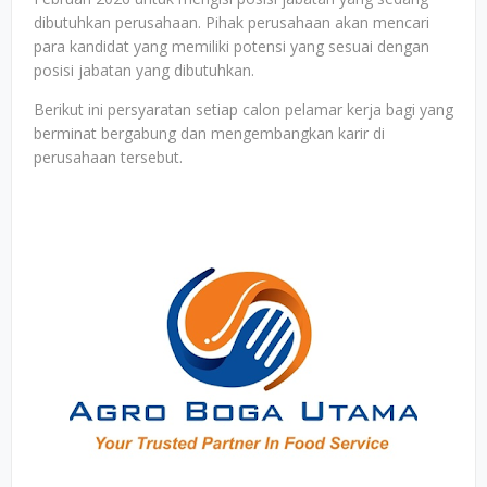
dibutuhkan perusahaan. Pihak perusahaan akan mencari
para kandidat yang memiliki potensi yang sesuai dengan
posisi jabatan yang dibutuhkan.
Berikut ini persyaratan setiap calon pelamar kerja bagi yang
berminat bergabung dan mengembangkan karir di
perusahaan tersebut.