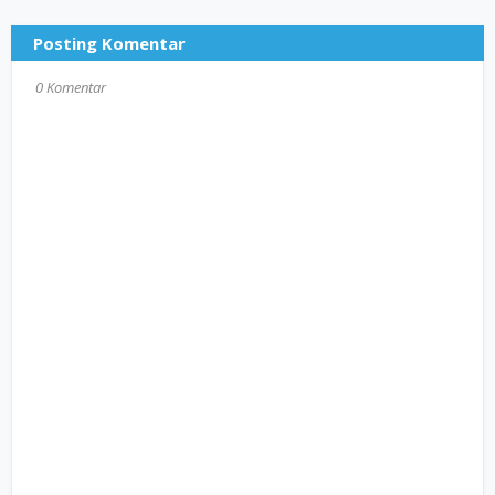
Posting Komentar
0 Komentar