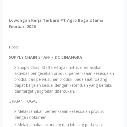
Lowongan Kerja Terbaru PT Agro Boga Utama
Februari 2026
Posisi:
SUPPLY CHAIN STAFF – DC CINANGKA
Supply Chain Staff bertugas untuk memastikan
aktivitas pengecekan produk, pemeriksaan kesesuaian
produk dan penyusunan produk pada saat loading
dapat berjalan sesuai dengan ketentuan yang berlaku
dan target yang telah ditentukan.
URAIAN TUGAS :
Melaksanakan pemeriksaan kesesuaian produk
dengan dokumen.
Melaksanakan scanning dan labeling pada saat