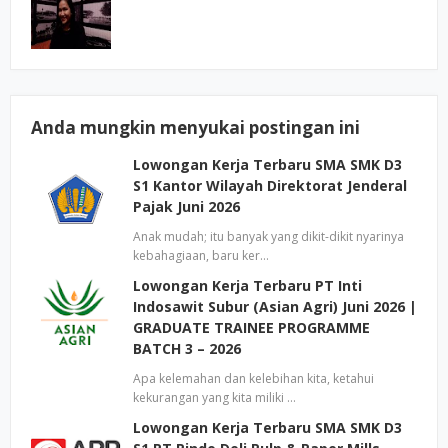
Anda mungkin menyukai postingan ini
Lowongan Kerja Terbaru SMA SMK D3
S1 Kantor Wilayah Direktorat Jenderal
Pajak Juni 2026
Anak mudah; itu banyak yang dikit-dikit nyarinya
kebahagiaan, baru ker…
Lowongan Kerja Terbaru PT Inti
Indosawit Subur (Asian Agri) Juni 2026 |
GRADUATE TRAINEE PROGRAMME
BATCH 3 – 2026
Apa kelemahan dan kelebihan kita, ketahui
kekurangan yang kita miliki …
Lowongan Kerja Terbaru SMA SMK D3