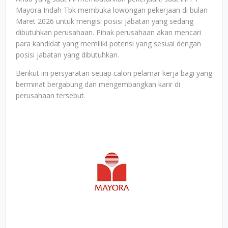
Mayora Indah Tbk membuka lowongan pekerjaan di bulan
Maret 2026 untuk mengisi posisi jabatan yang sedang
dibutuhkan perusahaan. Pihak perusahaan akan mencari
para kandidat yang memiliki potensi yang sesuai dengan
posisi jabatan yang dibutuhkan.
Berikut ini persyaratan setiap calon pelamar kerja bagi yang
berminat bergabung dan mengembangkan karir di
perusahaan tersebut.