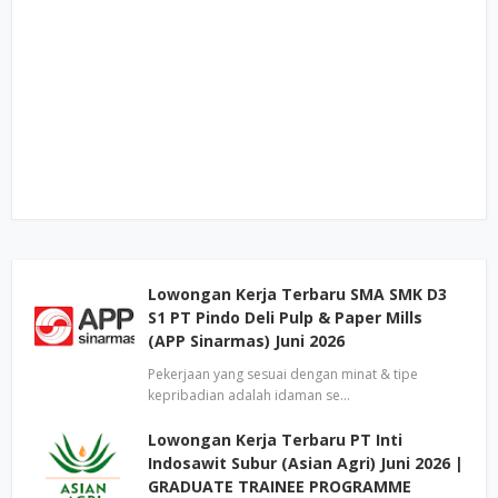
Lowongan Kerja Terbaru SMA SMK D3
S1 PT Pindo Deli Pulp & Paper Mills
(APP Sinarmas) Juni 2026
Pekerjaan yang sesuai dengan minat & tipe
kepribadian adalah idaman se…
Lowongan Kerja Terbaru PT Inti
Indosawit Subur (Asian Agri) Juni 2026 |
GRADUATE TRAINEE PROGRAMME