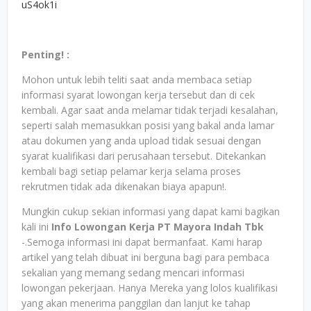
uS4ok1i
Penting! :
Mohon untuk lebih teliti saat anda membaca setiap
informasi syarat lowongan kerja tersebut dan di cek
kembali. Agar saat anda melamar tidak terjadi kesalahan,
seperti salah memasukkan posisi yang bakal anda lamar
atau dokumen yang anda upload tidak sesuai dengan
syarat kualifikasi dari perusahaan tersebut. Ditekankan
kembali bagi setiap pelamar kerja selama proses
rekrutmen tidak ada dikenakan biaya apapun!.
Mungkin cukup sekian informasi yang dapat kami bagikan
kali ini
Info Lowongan Kerja PT Mayora Indah Tbk
-.Semoga informasi ini dapat bermanfaat. Kami harap
artikel yang telah dibuat ini berguna bagi para pembaca
sekalian yang memang sedang mencari informasi
lowongan pekerjaan. Hanya Mereka yang lolos kualifikasi
yang akan menerima panggilan dan lanjut ke tahap