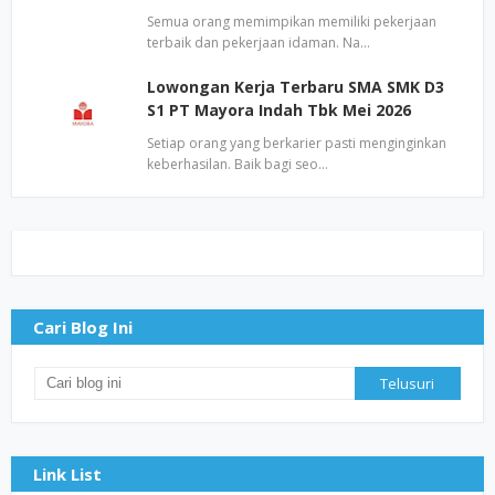
Semua orang memimpikan memiliki pekerjaan
terbaik dan pekerjaan idaman. Na…
Lowongan Kerja Terbaru SMA SMK D3
S1 PT Mayora Indah Tbk Mei 2026
Setiap orang yang berkarier pasti menginginkan
keberhasilan. Baik bagi seo…
Cari Blog Ini
Link List