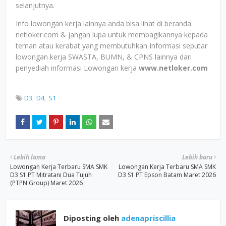
selanjutnya.
Info lowongan kerja lainnya anda bisa lihat di beranda
netloker.com & jangan lupa untuk membagikannya kepada
teman atau kerabat yang membutuhkan Informasi seputar
lowongan kerja SWASTA, BUMN, & CPNS lainnya dari
penyediah informasi Lowongan kerja
www.netloker.com
D3
D4
S1
Lebih lama
Lebih baru
Lowongan Kerja Terbaru SMA SMK
Lowongan Kerja Terbaru SMA SMK
D3 S1 PT Mitratani Dua Tujuh
D3 S1 PT Epson Batam Maret 2026
(PTPN Group) Maret 2026
Diposting oleh
adenapriscillia