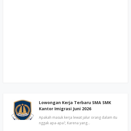
Lowongan Kerja Terbaru SMA SMK
Kantor Imigrasi Juni 2026
Apakah masuk kerja lewat jalur orang dalam itu
nggak apa-apa?, Karena yang…