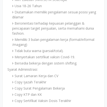
Usia 18-26 Tahun
Diutamakan memiliki pengalaman sesuai posisi yang
dilamar
Berorientasi terhadap kepuasan pelanggan &
pencapaian target penjualan, serta memahami dunia
fashion.
Memiliki 3 bulan pengalaman kerja (formal/informal
/magang)
Tidak buta warna (parsial/total).
Menyertakan sertifikat vaksin Covid-19.
Bersedia bekerja dengan sistem shifting.
Syarat Administrasi:
Surat Lamaran Kerja dan CV
Copy Ijazah Terakhir
Copy Surat Pengalaman Bekerja
Copy KTP dan KK
Copy Sertifikat Vaksin Dosis Terakhir