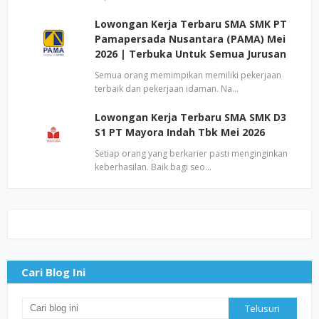
Lowongan Kerja Terbaru SMA SMK PT
Pamapersada Nusantara (PAMA) Mei
2026 | Terbuka Untuk Semua Jurusan
Semua orang memimpikan memiliki pekerjaan
terbaik dan pekerjaan idaman. Na…
Lowongan Kerja Terbaru SMA SMK D3
S1 PT Mayora Indah Tbk Mei 2026
Setiap orang yang berkarier pasti menginginkan
keberhasilan. Baik bagi seo…
Cari Blog Ini