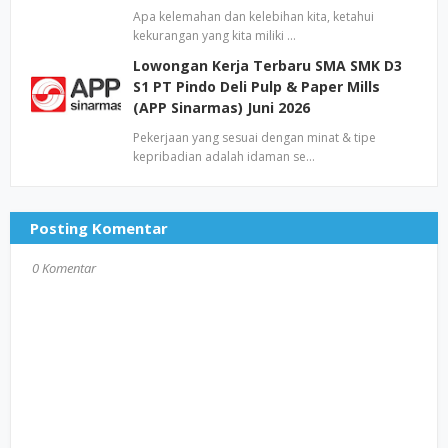
Apa kelemahan dan kelebihan kita, ketahui
kekurangan yang kita miliki …
Lowongan Kerja Terbaru SMA SMK D3
S1 PT Pindo Deli Pulp & Paper Mills
(APP Sinarmas) Juni 2026
Pekerjaan yang sesuai dengan minat & tipe
kepribadian adalah idaman se…
Posting Komentar
0 Komentar