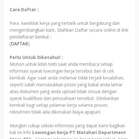
Cara Daftar :
Para kandidat kerja yang tertarik untuk bergabung dan
mengembangkan karir, Silahkan Daftar secara online di link
pendaftaran berikut :
[
DAFTAR
]
Perlu Untuk Diketahui! :
Mohon untuk lebih teliti saat anda membaca setiap
informasi syarat lowongan kerja tersebut dan di cek
kembali. Agar saat anda melamar tidak terjadi kesalahan,
seperti salah memasukkan posisi yang bakal anda lamar
atau dokumen yang anda upload tidak sesuai dengan
syarat kualifikasi dari perusahaan tersebut. Ditekankan
kembali bagi setiap pelamar kerja selama proses
rekrutmen tidak ada dikenakan biaya apapun!.
Mungkin cukup sekian informasi yang dapat kami bagikan
kali ini Info
Lowongan Kerja PT Matahari Department