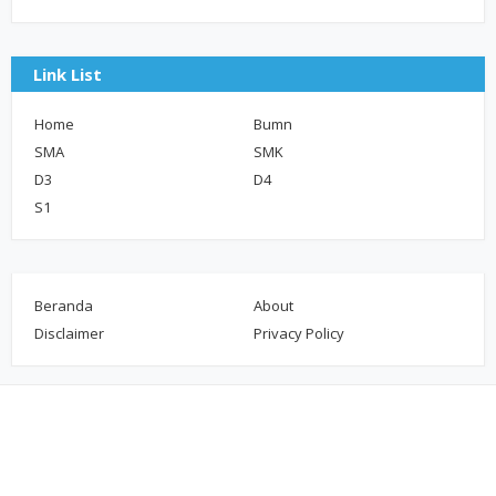
Link List
Home
Bumn
SMA
SMK
D3
D4
S1
Beranda
About
Disclaimer
Privacy Policy